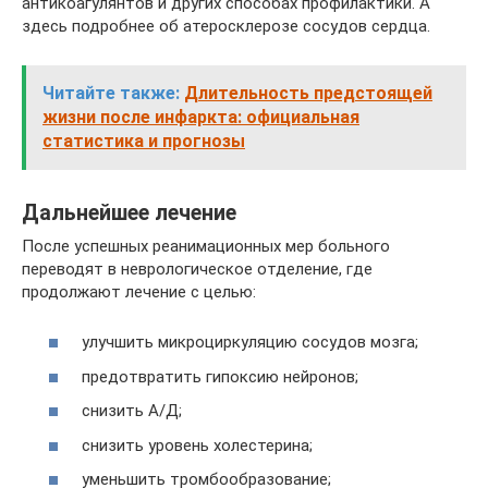
антикоагулянтов и других способах профилактики. А
здесь подробнее об атеросклерозе сосудов сердца.
Читайте также:
Длительность предстоящей
жизни после инфаркта: официальная
статистика и прогнозы
Дальнейшее лечение
После успешных реанимационных мер больного
переводят в неврологическое отделение, где
продолжают лечение с целью:
улучшить микроциркуляцию сосудов мозга;
предотвратить гипоксию нейронов;
снизить А/Д;
снизить уровень холестерина;
уменьшить тромбообразование;