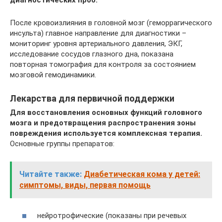
После кровоизлияния в головной мозг (геморрагического
инсульта) главное направление для диагностики –
мониторинг уровня артериального давления, ЭКГ,
исследование сосудов глазного дна, показана
повторная томография для контроля за состоянием
мозговой гемодинамики.
Лекарства для первичной поддержки
Для восстановления основных функций головного
мозга и предотвращения распространения зоны
повреждения используется комплексная терапия.
Основные группы препаратов:
Читайте также:
Диабетическая кома у детей:
симптомы, виды, первая помощь
нейротрофические (показаны при речевых