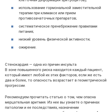
использование гормональной заместительной
терапии при климаксе или прием
противозачаточных препаратов;
систематическое пренебрежение правилами
питания;
низкий уровень физической активности;
ожирение.
Стенокардия — одна из причин инсульта
В зоне повышенного риска находится каждый пациент,
который имеет любой их этих факторов, если же есть
два и более, то опасность возрастает в геометрической
прогрессии.
Рекомендуем прочитать статью о том, чем опасна
мерцательная аритмия. Из нее вы узнаете о причинах
патологии и ее последствиях, назначении