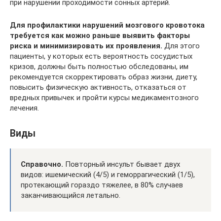
при нарушении проходимости сонных артерий.
Для профилактики нарушений мозгового кровотока
требуется как можно раньше выявить факторы
риска и минимизировать их проявления.
Для этого
пациенты, у которых есть вероятность сосудистых
кризов, должны быть полностью обследованы, им
рекомендуется скорректировать образ жизни, диету,
повысить физическую активность, отказаться от
вредных привычек и пройти курсы медикаментозного
лечения.
Виды
Справочно.
Повторный инсульт бывает двух
видов: ишемический (4/5) и геморрагический (1/5),
протекающий гораздо тяжелее, в 80% случаев
заканчивающийся летально.