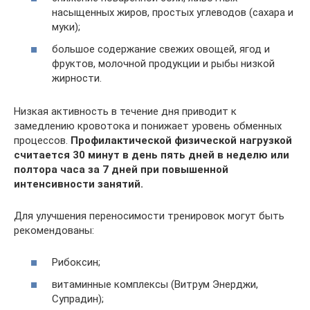
насыщенных жиров, простых углеводов (сахара и
муки);
большое содержание свежих овощей, ягод и
фруктов, молочной продукции и рыбы низкой
жирности.
Низкая активность в течение дня приводит к
замедлению кровотока и понижает уровень обменных
процессов.
Профилактической физической нагрузкой
считается 30 минут в день пять дней в неделю или
полтора часа за 7 дней при повышенной
интенсивности занятий.
Для улучшения переносимости тренировок могут быть
рекомендованы:
Рибоксин;
витаминные комплексы (Витрум Энерджи,
Супрадин);