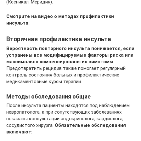
(Ксеникал, Меридия).
Смотрите на видео о методах профилактики
инсульта:
Вторичная профилактика инсульта
Вероятность повторного инсульта понижается, если
устранены все модифицируемые факторы риска или
максимально компенсированы их симптомы.
Предотвратить рецидив также помогает регулярный
контроль состояния больных и профилактические
медикаментозные курсы терапии.
Методы обследования общие
После инсульта пациенты находятся под наблюдением
невропатолога, а при сопутствующих заболеваниях
показаны консультации эндокринолога, кардиолога,
сосудистого хирурга.
Обязательные обследования
включают: