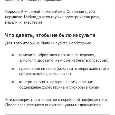
Корковый — самый тяжелый вид. Сознание грубо
нарушено. Наблюдаются грубые расстройства речи,
параличи, анестезия.
Что делать, чтобы не было инсульта
Для того чтобы не было инсульта, необходимо:
изменить образ жизни (отказ от курения,
алкоголя, достаточный сон, избегать стрессов);
правильное питание (сократить жиры животного
происхождения, соль, сахар);
контролировать артериальное давление,
содержание холестерина и глюкозы в крови.
Эти мероприятия относятся к первичной профилактике.
После перенесенного инсульта нужны медикаменты: