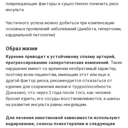
повреждающие факторы и существенно понизить риск
инсульта.
Частичного успеха можно добиться при компенсации
основных проявлений заболеваний (диабета, гипертонии,
кардиальной патологии).
Образ жизни
Курение приводит к устойчивому спазму артерий,
прогрессированию склеротических изменений.
Такие
нарушения имеют со временем необратимый характер,
поэтому всем пациентам, имеющим этот или еще и
другой фактор риска, рекомендуется отказаться от
курения для сохранения жизни и трудоспособности.
Доказано, что через 2 года после того, как человек
бросил курить, его сосуды восстанавливаются, а шансы
на развитие инсульта равны некурящим.
Для лечения никотиновой зависимости используют
кодирование, сеансы психотерапии и следующие