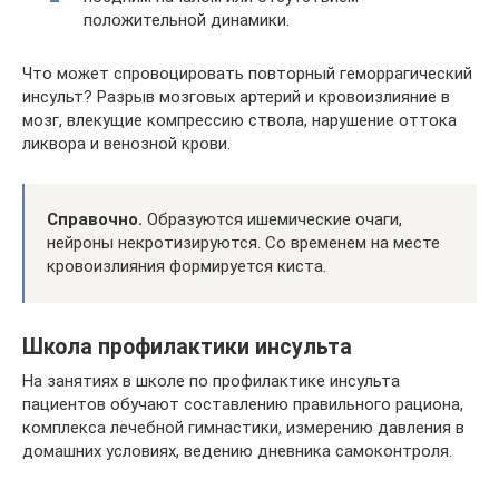
положительной динамики.
Что может спровоцировать повторный геморрагический
инсульт? Разрыв мозговых артерий и кровоизлияние в
мозг, влекущие компрессию ствола, нарушение оттока
ликвора и венозной крови.
Справочно.
Образуются ишемические очаги,
нейроны некротизируются. Со временем на месте
кровоизлияния формируется киста.
Школа профилактики инсульта
На занятиях в школе по профилактике инсульта
пациентов обучают составлению правильного рациона,
комплекса лечебной гимнастики, измерению давления в
домашних условиях, ведению дневника самоконтроля.