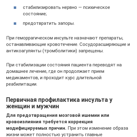
стабилизировать нервно — психическое
состояние;
предотвратить запоры.
При геморрагическом инсульте назначают препараты,
останавливающие кровотечение. Сосудорасширяющие и
антикоагулянты (тромболитики) запрещены.
При стабилизации состояния пациента переводят на
домашнее лечение, где он продолжает прием
медикаментов, и проходит курс длительной
реабилитации.
Первичная профилактика инсульта у
женщин и мужчин
Для предотвращения мозговой ишемии или
кровоизлияния требуется коррекция
модифицируемых причин.
При этом изменение образа
жизни может полностью устранить главные