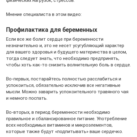
физических нагрузок, стрессов.
Мнение специалиста в этом видео:
Профилактика для беременных
Если все же болит сердце при беременности
незначительно и, это не несет усугубляющий характер
для вашего здоровья и будущего материнства в целом,
тогда следует знать, что необходимо предпринять,
чтобы хоть как-то снизить волнительную боль в сердце.
Во-первых, постарайтесь полностью расслабиться и
успокоиться, обязательно исключив все негативные
мысли. Можно заварить успокоительного травяного чая
и немного поспать.
Во-вторых, в период беременности необходимо
правильное и сбалансированное питание. Употребление
всех необходимых витаминов и микроэлементов,
которые также будут «подпитывать» ваше сердечко.