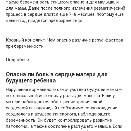
такую беременность слишком опасно и для малыша, и
для мамы. Даже после полного излечения ревматический
процесс в сердце длится ещё 7–8 месяцев, поэтому ещё
целый год придётся предохраняться.
Кровный конфликт. Чем опасно различие резус-фактора
при беременности
Подробнее
Опасна ли боль в сердце матери для
будущего ребенка
Нарушение нормального самочувствия будущей мамы —
потенциальный источник угрозы для малыша. Если у
матери наблюдается обострение хронической
сердечной патологии, ей необходимо сопровождение
кардиолога и акушера-гинеколога, наблюдающего
беременность. Он будет контролировать развитие
патологии , а также состояние растущего малыша. Если