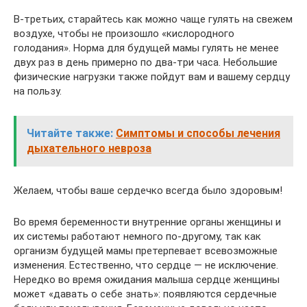
В-третьих, старайтесь как можно чаще гулять на свежем
воздухе, чтобы не произошло «кислородного
голодания». Норма для будущей мамы гулять не менее
двух раз в день примерно по два-три часа. Небольшие
физические нагрузки также пойдут вам и вашему сердцу
на пользу.
Читайте также:
Симптомы и способы лечения
дыхательного невроза
Желаем, чтобы ваше сердечко всегда было здоровым!
Во время беременности внутренние органы женщины и
их системы работают немного по-другому, так как
организм будущей мамы претерпевает всевозможные
изменения. Естественно, что сердце — не исключение.
Нередко во время ожидания малыша сердце женщины
может «давать о себе знать»: появляются сердечные