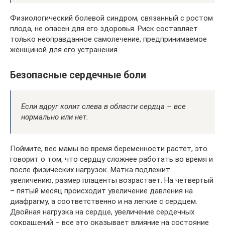
Физиологический болевой синдром, связанный с ростом
плода, не опасен для его здоровья. Риск составляет
только неоправданное самолечение, предпринимаемое
женщиной для его устранения.
Безопасные сердечные боли
Если вдруг колит слева в области сердца – все
нормально или нет.
Поймите, вес мамы во время беременности растет, это
говорит о том, что сердцу сложнее работать во время и
после физических нагрузок. Матка подлежит
увеличению, размер плаценты возрастает. На четвертый
– пятый месяц происходит увеличение давления на
диафрагму, а соответственно и на легкие с сердцем.
Двойная нагрузка на сердце, увеличение сердечных
сокращений – все это оказывает влияние на состояние