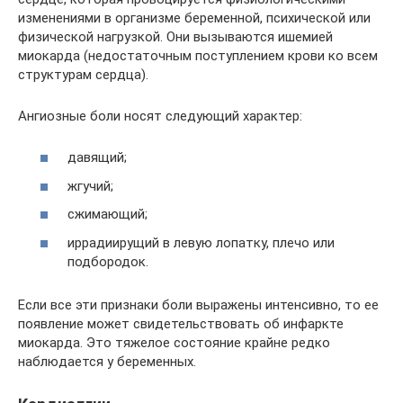
изменениями в организме беременной, психической или
физической нагрузкой. Они вызываются ишемией
миокарда (недостаточным поступлением крови ко всем
структурам сердца).
Ангиозные боли носят следующий характер:
давящий;
жгучий;
сжимающий;
иррадиирущий в левую лопатку, плечо или
подбородок.
Если все эти признаки боли выражены интенсивно, то ее
появление может свидетельствовать об инфаркте
миокарда. Это тяжелое состояние крайне редко
наблюдается у беременных.