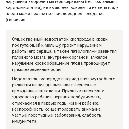
нарушения здоровья матери серьезны (гестоз, анемия,
кардиомиопатия), не выявлены вовремя и не лечатся, у
плода может развиться кислородное голодание
(гипоксия).
Существенный недостаток кислорода в крови,
поступающей к малышу, грозит нарушением
работы его сердца, а также патологиями развития
головного мозга, внутренних органов. Тяжелое
нарушение кровообращение плода провоцирует
преждевременные роды.
Недостаток кислорода в период внутриутробного
развития не всегда вызывает серьезные
врожденные патологии. Признаки гипоксии у
здорового ребенка: нервная возбудимость,
отмечаемая в первые годы жизни ребенка,
неспособность концентрировать внимание,
частые простудные заболевания, слабость
иммунитета.