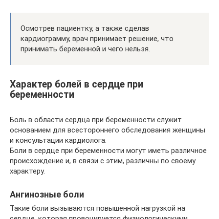
Осмотрев пациентку, а также сделав
кардиограмму, врач принимает решение, что
принимать беременной и чего нельзя.
Характер болей в сердце при
беременности
Боль в области сердца при беременности служит
основанием для всестороннего обследования женщины
и консультации кардиолога.
Боли в сердце при беременности могут иметь различное
происхождение и, в связи с этим, различны по своему
характеру.
Ангинозные боли
Такие боли вызываются повышенной нагрузкой на
сердце, которая провоцируется физиологическими