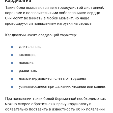
Кардиалгии
Такие боли вызываются вегетососудистой дистонией,
пороками и воспалительными заболеваниями сердца.
Они могут возникать в любой момент, но чаще
провоцируются повышением нагрузки на сердце.
Кардиалгии носят следующий характер:
длительные;
колющие;
ноющие;
разлитые;
локализирующиеся слева от грудины;
усиливающиеся при дыхании, чихании или кашле.
При появлении таких болей беременной необходимо как
можно скорее обратиться к врачу-кардиологу и
обязательно поставить в известность об их появлении