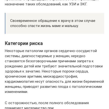
назначение таких обследований, как УЗИ и ЭКГ.
Своевременное обращение к врачу в этом случае
способно спасти жизнь маме и малышу.
Категории риска
Некоторые патологии органов сердечно-сосудистой
системы, диагностируемые у женщин, нередко
становятся безоговорочными причинами запрета к
рождению детей или требуют значительной подготовки
здоровья к зачатию. Некоторые пороки сердца,
хронические аритмии, миокардиострофия,
кардиомиопатия несут опасность для жизни беременной
женщины, приводят развитию плода с патологическими
изменениями.
С осторожностью, после полного обследования
планируют материнство при: