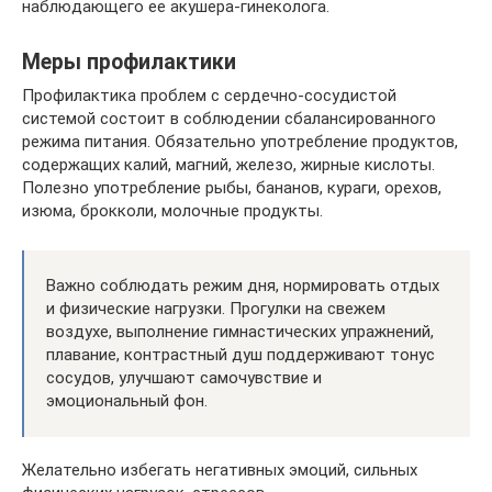
наблюдающего ее акушера-гинеколога.
Меры профилактики
Профилактика проблем с сердечно-сосудистой
системой состоит в соблюдении сбалансированного
режима питания. Обязательно употребление продуктов,
содержащих калий, магний, железо, жирные кислоты.
Полезно употребление рыбы, бананов, кураги, орехов,
изюма, брокколи, молочные продукты.
Важно соблюдать режим дня, нормировать отдых
и физические нагрузки. Прогулки на свежем
воздухе, выполнение гимнастических упражнений,
плавание, контрастный душ поддерживают тонус
сосудов, улучшают самочувствие и
эмоциональный фон.
Желательно избегать негативных эмоций, сильных