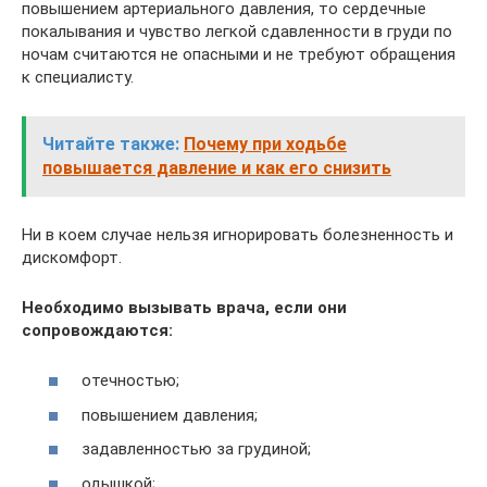
повышением артериального давления, то сердечные
покалывания и чувство легкой сдавленности в груди по
ночам считаются не опасными и не требуют обращения
к специалисту.
Читайте также:
Почему при ходьбе
повышается давление и как его снизить
Ни в коем случае нельзя игнорировать болезненность и
дискомфорт.
Необходимо вызывать врача, если они
сопровождаются:
отечностью;
повышением давления;
задавленностью за грудиной;
одышкой;