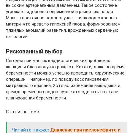
высоким артериальным давлением. Такое состояние
угрожает здоровью беременной и развитию плода.
Малыш постоянно недополучает кислород с кровью
матери, что чревато гипоксией плода, формированием
тяжелых аномалий развития, врожденных сердечных
патологий.
Рискованный выбор
Сегодня при многих кардиологических проблемах
женщины благополучно рожают. Кстати, даже во время
беременности можно успешно проводить хирургические
операции – например, по поводу восстановления
митрального клапана. Хотя во избежание выкидыша и
прежде­временных родов лучше это сделать на этапе
планирования беременности.
Статья по теме
Читайте также:
Давление при пиелонефрите и