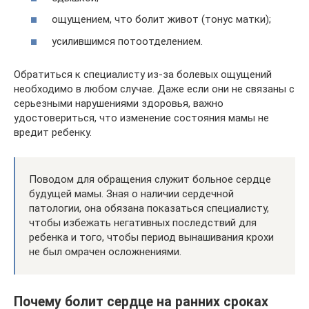
ощущением, что болит живот (тонус матки);
усилившимся потоотделением.
Обратиться к специалисту из-за болевых ощущений
необходимо в любом случае. Даже если они не связаны с
серьезными нарушениями здоровья, важно
удостовериться, что изменение состояния мамы не
вредит ребенку.
Поводом для обращения служит больное сердце
будущей мамы. Зная о наличии сердечной
патологии, она обязана показаться специалисту,
чтобы избежать негативных последствий для
ребенка и того, чтобы период вынашивания крохи
не был омрачен осложнениями.
Почему болит сердце на ранних сроках