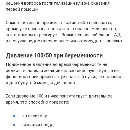
решения вопроса госпитализации или же оказания
первой помощи.
Самостоятельно принимать какие-либо препараты,
кроме уже названных нельзя, это опасно. Неизвестно,
как организм отреагирует. Возможен резкий скачок АД,
и в случае недостаточно эластичных сосудов — инсульт.
Давление 100/50 при беременности
Пониженное давление во время беременности не
редкость, но если женщина плохо себя чувствует, а на
фоне гипотонии присутствует частый пульс, это опасно
и для будущей мамы, и для плода.
Если давление 100 и ниже присутствует длительное
время, это способно привести:
к токсикозу;
гипоксии плода;