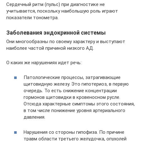
Сердечный ритм (пульс) при диагностике не
учитывается, поскольку наибольшую роль играют
показатели тонометра.
Заболевания эндокринной системы
Они многообразны по своему характеру и выступают
наиболее частой причиной низкого АД.
О каких же нарушениях идет речь:
Патологические процессы, затрагивающие
щитовидную железу. Это гипотериоз, в первую
очередь. То есть снижение концентрации
гормонов щитовидки в кровеносном русле.
Отсюда характерные симптомы этого состояния,
в том числе понижение уровня артериального
давления.
Нарушения со стороны гипофиза. По причине
травм области третьего желудочка, опухолей