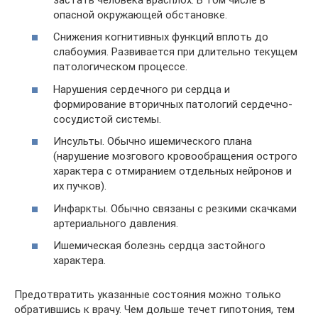
опасной окружающей обстановке.
Снижения когнитивных функций вплоть до
слабоумия. Развивается при длительно текущем
патологическом процессе.
Нарушения сердечного ри сердца и
формирование вторичных патологий сердечно-
сосудистой системы.
Инсульты. Обычно ишемического плана
(нарушение мозгового кровообращения острого
характера с отмиранием отдельных нейронов и
их пучков).
Инфаркты. Обычно связаны с резкими скачками
артериального давления.
Ишемическая болезнь сердца застойного
характера.
Предотвратить указанные состояния можно только
обратившись к врачу. Чем дольше течет гипотония, тем