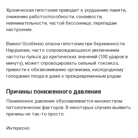
Хроническая гипотония приводит к ухудшению памяти,
снижению работоспособности, сонливости,
невнимательности, частой бессоннице, перепадам
настроения.
Важно! Особенно опасна гипотония при беременности.
Нарушение, часто сопровождающееся увеличением
частоты пульса до критических значений (100 ударов в
минуту), может спровоцировать сильный токсикоз,
привести к обезвоживанию организма, кислородному
голоданию плода и даже к преждевременным родам.
Причины пониженного давления
Пониженное давление обуславливается множеством
патологических факторов. В некоторых случаях выявить
причины не так-то просто.
Интересно: