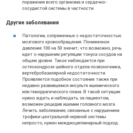
поражения всего организма и сердечно-
сосудистой системы в частности.
Другие заболевания
Патологии, сопряженные с недостаточностью
мозгового кровообращения. Пониженное
давление 100 на 50 значит, что возможно, речь
идет о нарушении регуляции тонуса сосудов на
общем уровне. Такое наблюдается при
остеохондрозе шейного отдела позвоночника,
вертебробазилярной недостаточности.
Проявляется подобное состояние также при
недавно развившемся инсульте ишемического
или геморрагического плана. В такой ситуации
нужно ждать и наблюдать за пациентом,
возможен рецидив ишемии головного мозга.
Лечить заболевания, связанные с нарушением
трофики центральной нервной системы
непросто, нужен междисциплинарный подход.