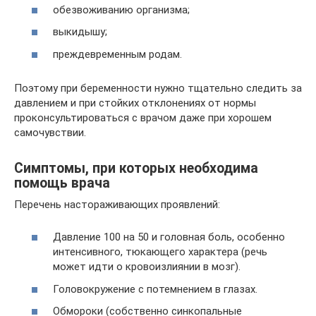
обезвоживанию организма;
выкидышу;
преждевременным родам.
Поэтому при беременности нужно тщательно следить за
давлением и при стойких отклонениях от нормы
проконсультироваться с врачом даже при хорошем
самочувствии.
Симптомы, при которых необходима
помощь врача
Перечень настораживающих проявлений:
Давление 100 на 50 и головная боль, особенно
интенсивного, тюкающего характера (речь
может идти о кровоизлиянии в мозг).
Головокружение с потемнением в глазах.
Обмороки (собственно синкопальные