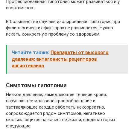
Профессиональная гипотония может развиваться и у
спортсменов.
В большинстве случаев изолированная гипотония при
физиологических факторах не развивается. Нужно
искать конкретную проблему со здоровьем.
Читайте также:
Препараты от высокого
давления: антагонисты рецепторов
ангиотензина
Симптомы гипотонии
Низкое давление, замедляющее течение крови,
нарушающее мозговое кровообращение и
заставляющее сердце работать некорректно,
сопровождается рядом симптомов, негативно
сказывающихся на качестве жизни, среди которых
следующие: