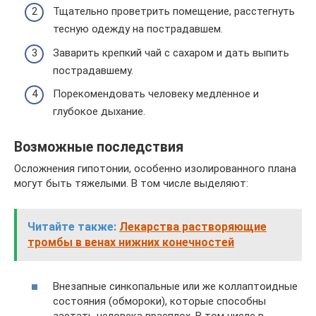
Тщательно проветрить помещение, расстегнуть
тесную одежду на пострадавшем.
Заварить крепкий чай с сахаром и дать выпить
пострадавшему.
Порекомендовать человеку медленное и
глубокое дыхание.
Возможные последствия
Осложнения гипотонии, особенно изолированного плана
могут быть тяжелыми. В том числе выделяют:
Читайте также:
Лекарства растворяющие
тромбы в венах нижних конечностей
Внезапные синкопальные или же коллаптоидные
состояния (обмороки), которые способны
застать человека врасплох. В том числе в