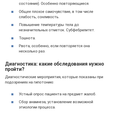
состояния). Особенно повторяющиеся.
Общее плохое самочувствие, в том числе
слабость, сонливость.
Повышение температуры тела до
незначительных отметок. Субфебрилитет.
Тошнота.
Рвота, особенно, если повторяется она
несколько раз.
Диагностика: какие обследования нужно
пройти?
Диагностические мероприятия, которые показаны при
подозрениях на гипотонию:
Устный опрос пациента на предмет жалоб.
Сбор анамнеза, установление возможной
этиологии процесса.