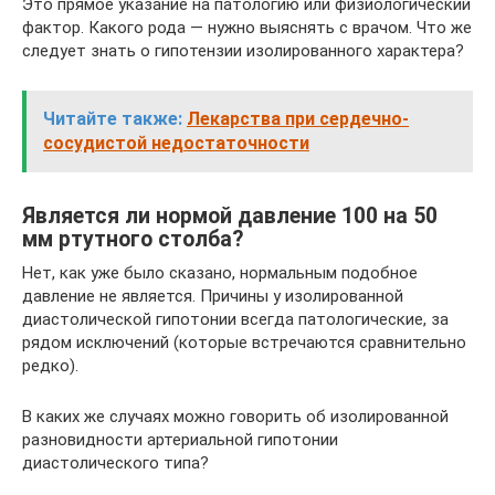
Это прямое указание на патологию или физиологический
фактор. Какого рода — нужно выяснять с врачом. Что же
следует знать о гипотензии изолированного характера?
Читайте также:
Лекарства при сердечно-
сосудистой недостаточности
Является ли нормой давление 100 на 50
мм ртутного столба?
Нет, как уже было сказано, нормальным подобное
давление не является. Причины у изолированной
диастолической гипотонии всегда патологические, за
рядом исключений (которые встречаются сравнительно
редко).
В каких же случаях можно говорить об изолированной
разновидности артериальной гипотонии
диастолического типа?