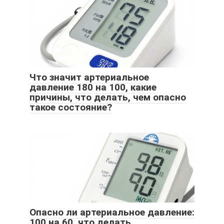
Что значит артериальное
давление 180 на 100, какие
причины, что делать, чем опасно
такое состояние?
Опасно ли артериальное давление:
100 на 60, что делать