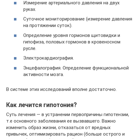
Измерение артериального давления на двух
руках.
Суточное мониторирование (измерение давления
на протяжении суток).
Определение уровня гормонов щитовидки и
гипофиза, половых гормонов в кровеносном
русле.
Электрокардиография.
Энцефалография. Определение функциональной
активности мозга.
В системе этих исследований вполне достаточно.
Как лечится гипотония?
Суть лечения — в устранении первопричины гипотензии,
т.е основного заболевания ее вызвавшего. Важно
изменить образ жизни, отказаться от вредных
привычек, оптимизировать рацион (больше острого и