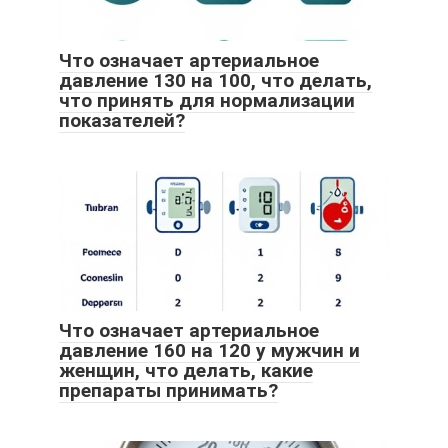
Что означает артериальное
давление 130 на 100, что делать,
что принять для нормализации
показателей?
Что означает артериальное
давление 160 на 120 у мужчин и
женщин, что делать, какие
препараты принимать?