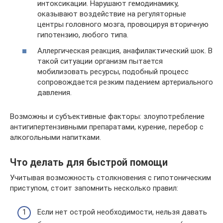
интоксикации. Нарушают гемодинамику,
оказывают воздействие на регуляторные
центры головного мозга, провоцируя вторичную
гипотензию, любого типа.
Аллергическая реакция, анафилактический шок. В
такой ситуации организм пытается
мобилизовать ресурсы, подобный процесс
сопровождается резким падением артериального
давления.
Возможны и субъективные факторы: злоупотребление
антигипертензивными препаратами, курение, перебор с
алкогольными напитками.
Что делать для быстрой помощи
Учитывая возможность столкновения с гипотоническим
приступом, стоит запомнить несколько правил:
Если нет острой необходимости, нельзя давать