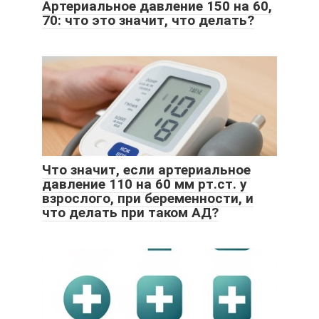
Артериальное давление 150 на 60,
70: что это значит, что делать?
Что значит, если артериальное
давление 110 на 60 мм рт.ст. у
взрослого, при беременности, и
что делать при таком АД?