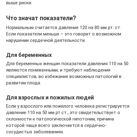
выше риски.
Что значат показатели?
Нормальным считается давление 120 на 80 мм рт. ст.
Если показатели меньше – это говорит о возможном
нарушении сердечной деятельности.
Для беременных
Для беременных женщин показатели давления 110 на 50
являются пониженными, и требуют наблюдения
специалистов, во избежание возможных патологий в
развитии плода.
Для взрослых и пожилых людей
Если у взрослого или пожилого человека регистрируется
давление 110 на 50 мм рт.ст., это свидетельствует о
склонности к патологической гипотонии, причина
которой чаще всего заключается в сердечно-
сосудистых заболеваниях.