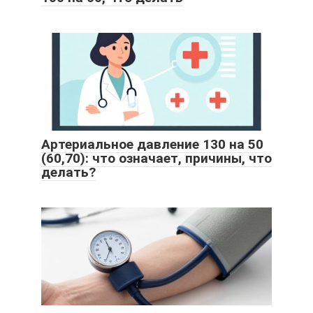
Артериальное давление 130 на 50
(60,70): что означает, причины, что
делать?