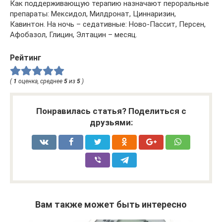
Как поддерживающую терапию назначают пероральные
препараты: Мексидол, Милдронат, Циннаризин,
Кавинтон. На ночь – седативные: Ново-Пассит, Персен,
Афобазол, Глицин, Элтацин – месяц.
Рейтинг
(
1
оценка, среднее
5
из
5
)
Понравилась статья? Поделиться с
друзьями:
Вам также может быть интересно