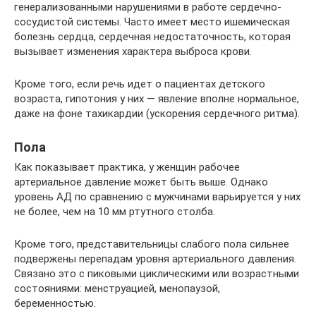
генерализованными нарушениями в работе сердечно-
сосудистой системы. Часто имеет место ишемическая
болезнь сердца, сердечная недостаточность, которая
вызывает изменения характера выброса крови.
Кроме того, если речь идет о пациентах детского
возраста, гипотония у них — явление вполне нормальное,
даже на фоне тахикардии (ускорения сердечного ритма).
Пола
Как показывает практика, у женщин рабочее
артериальное давление может быть выше. Однако
уровень АД по сравнению с мужчинами варьируется у них
не более, чем на 10 мм ртутного столба.
Кроме того, представительницы слабого пола сильнее
подвержены перепадам уровня артериального давления.
Связано это с пиковыми циклическими или возрастными
состояниями: менструацией, менопаузой,
беременностью.