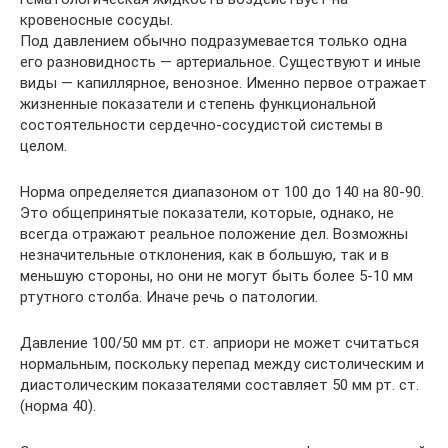
кровеносные сосуды.
Под давлением обычно подразумевается только одна
его разновидность — артериальное. Существуют и иные
виды — капиллярное, венозное. Именно первое отражает
жизненные показатели и степень функциональной
состоятельности сердечно-сосудистой системы в
целом.
Норма определяется диапазоном от 100 до 140 на 80-90.
Это общепринятые показатели, которые, однако, не
всегда отражают реальное положение дел. Возможны
незначительные отклонения, как в большую, так и в
меньшую стороны, но они не могут быть более 5-10 мм
ртутного столба. Иначе речь о патологии.
Давление 100/50 мм рт. ст. априори не может считаться
нормальным, поскольку перепад между систолическим и
диастолическим показателями составляет 50 мм рт. ст.
(норма 40).