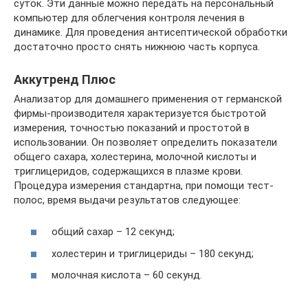
суток. Эти данные можно передать на персональный
компьютер для облегчения контроля лечения в
динамике. Для проведения антисептической обработки
достаточно просто снять нижнюю часть корпуса.
Аккутренд Плюс
Анализатор для домашнего применения от германской
фирмы-производителя характеризуется быстротой
измерения, точностью показаний и простотой в
использовании. Он позволяет определить показатели
общего сахара, холестерина, молочной кислоты и
триглицеридов, содержащихся в плазме крови.
Процедура измерения стандартна, при помощи тест-
полос, время выдачи результатов следующее:
общий сахар – 12 секунд;
холестерин и триглицериды – 180 секунд;
молочная кислота – 60 секунд.