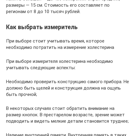
размеры — 15 см. Стоимость его составляет по
регионам от 8 до 10 тысяч рублей.
Как выбрать измеритель
При выборе стоит учитывать время, которое
необходимо потратить на измерение холестерина
При выборе измерителя холестерина необходимо
учитывать следующие аспекты:
Необходимо проверить конструкцию самого прибора. Не
должно быть щелей и конструкция должна на ощупь
быть прочной;
В некоторых случаях стоит обратить внимание на
размер кнопок. В престарелом возрасте, зрение может
подводить и видеть мелкие детали становится труднее;
Наличие внутренней памяти. Внутренняя память в таких