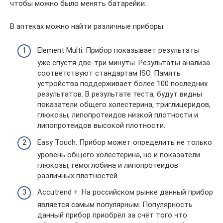
чтобы можно было менять батарейки.
В аптеках можно найти различные приборы:
Element Multi. Прибор показывает результаты
уже спустя две-три минуты. Результаты анализа
соответствуют стандартам ISO. Память
устройства поддерживает более 100 последних
результатов. В результате теста, будут видны
показатели общего холестерина, триглицеридов,
глюкозы, липопротеидов низкой плотности и
липопротеидов высокой плотности.
Easy Touch. Прибор может определить не только
уровень общего холестерина, но и показатели
глюкозы, гемоглобина и липопротеидов
различных плотностей.
Accutrend +. На российском рынке данный прибор
является самым популярным. Популярность
данный прибор приобрёл за счёт того что