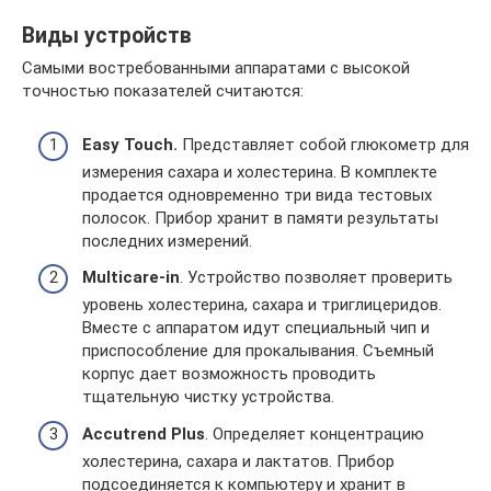
Виды устройств
Самыми востребованными аппаратами с высокой
точностью показателей считаются:
Easy Touch.
Представляет собой глюкометр для
измерения сахара и холестерина. В комплекте
продается одновременно три вида тестовых
полосок. Прибор хранит в памяти результаты
последних измерений.
Multicare-in
. Устройство позволяет проверить
уровень холестерина, сахара и триглицеридов.
Вместе с аппаратом идут специальный чип и
приспособление для прокалывания. Съемный
корпус дает возможность проводить
тщательную чистку устройства.
Accutrend Plus
. Определяет концентрацию
холестерина, сахара и лактатов. Прибор
подсоединяется к компьютеру и хранит в