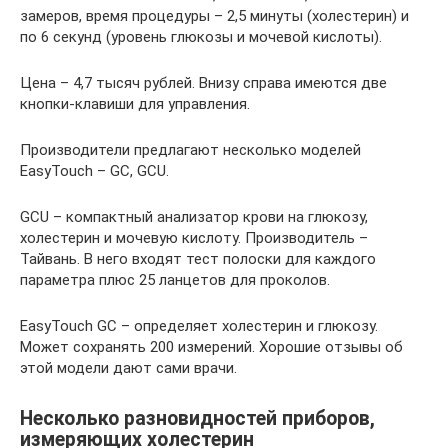
замеров, время процедуры – 2,5 минуты (холестерин) и
по 6 секунд (уровень глюкозы и мочевой кислоты).
Цена – 4,7 тысяч рублей. Внизу справа имеются две
кнопки-клавиши для управления.
Производители предлагают несколько моделей
EasyTouch – GC, GCU.
GCU – компактный анализатор крови на глюкозу,
холестерин и мочевую кислоту. Производитель –
Тайвань. В него входят тест полоски для каждого
параметра плюс 25 ланцетов для проколов.
EasyTouch GC – определяет холестерин и глюкозу.
Может сохранять 200 измерений. Хорошие отзывы об
этой модели дают сами врачи.
Несколько разновидностей приборов,
измеряющих холестерин