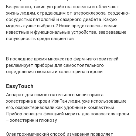
Безусловно, такие устройства полезны и облегчают
жизнь людям, страдающим от атеросклероза, сердечно-
сосудистых патологий и сахарного диабета. Какую
модель лучше выбрать? Ниже представлены самые
известные и функциональные устройства, завоевавшие
популярность среди пациентов.
В последнее время множество фирм-изготовителей
рекламирует приборы для самостоятельного
определения глюкозы и холестерина в крови
EasyTouch
Аппарат для самостоятельного мониторинга
холестерина в крови ИзиТач люди, уже использовавшие
его, охарактеризовали как удобный и компактный.
Прибор оснащен функцией мерить два показателя крови
– холестерин и глюкозу.
Электрохимический способ измерения позволяет