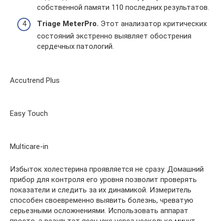
собственной памяти 110 последних результатов.
Triage MeterPro.
Этот анализатор критических
состояний экстренно выявляет обострения
сердечных патологий.
Accutrend Plus
Easy Touch
Multicare-in
Избыток холестерина проявляется не сразу. Домашний
прибор для контроля его уровня позволит проверять
показатели и следить за их динамикой. Измеритель
способен своевременно выявить болезнь, чреватую
серьезными осложнениями. Использовать аппарат