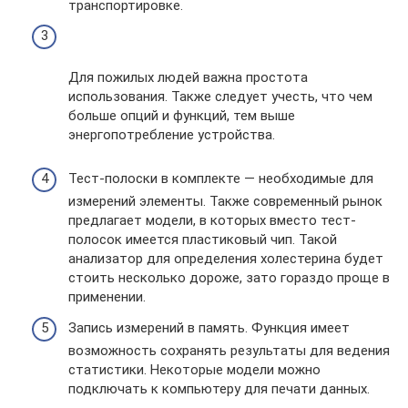
транспортировке.
Для пожилых людей важна простота
использования. Также следует учесть, что чем
больше опций и функций, тем выше
энергопотребление устройства.
Тест-полоски в комплекте — необходимые для
измерений элементы. Также современный рынок
предлагает модели, в которых вместо тест-
полосок имеется пластиковый чип. Такой
анализатор для определения холестерина будет
стоить несколько дороже, зато гораздо проще в
применении.
Запись измерений в память. Функция имеет
возможность сохранять результаты для ведения
статистики. Некоторые модели можно
подключать к компьютеру для печати данных.