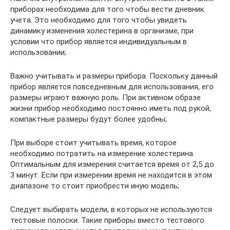
приборах необходима для того чтобы вести дневник
учета. Это необходимо для того чтобы увидеть
динамику изменения холестерина в организме, при
условии что прибор является индивидуальным в
использовании;
Важно учитывать и размеры прибора. Поскольку данный
прибор является повседневным для использования, его
размеры играют важную роль. При активном образе
жизни прибор необходимо постоянно иметь под рукой,
компактные размеры будут более удобны;
При выборе стоит учитывать время, которое
необходимо потратить на измерение холестерина.
Оптимальным для измерения считается время от 2,5 до
3 минут. Если при измерении время не находится в этом
диапазоне то стоит приобрести иную модель;
Следует выбирать модели, в которых не используются
тестовые полоски. Такие приборы вместо тестового