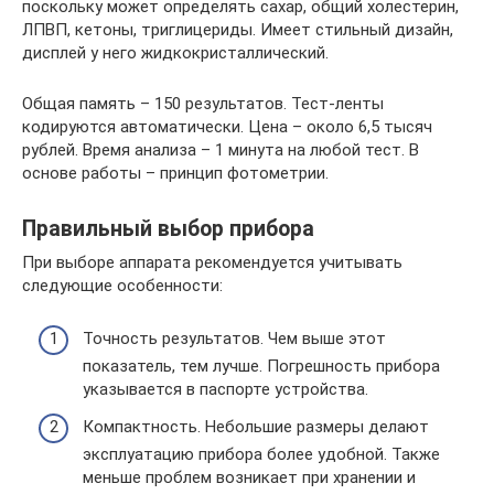
поскольку может определять сахар, общий холестерин,
ЛПВП, кетоны, триглицериды. Имеет стильный дизайн,
дисплей у него жидкокристаллический.
Общая память – 150 результатов. Тест-ленты
кодируются автоматически. Цена – около 6,5 тысяч
рублей. Время анализа – 1 минута на любой тест. В
основе работы – принцип фотометрии.
Правильный выбор прибора
При выборе аппарата рекомендуется учитывать
следующие особенности:
Точность результатов. Чем выше этот
показатель, тем лучше. Погрешность прибора
указывается в паспорте устройства.
Компактность. Небольшие размеры делают
эксплуатацию прибора более удобной. Также
меньше проблем возникает при хранении и