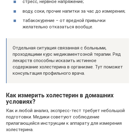
стресс, нервное напряжение;
воду, соки, прочие напитки за час до измерения;
табакокурение – от вредной привычки
желательно отказаться вообще.
Отдельная ситуация связанная с больными,
проходящими курс медикаментозной терапии. Ряд
лекарств способны исказить истинное
содержание холестерина в организме. Тут поможет
консультация профильного врача.
Как измерить холестерин в домашних
условиях?
Как и любой анализ, экспресс-тест требует небольшой
подготовки. Медики советуют соблюдение
прилагающейся инструкции к аппарату для измерения
холестерина.