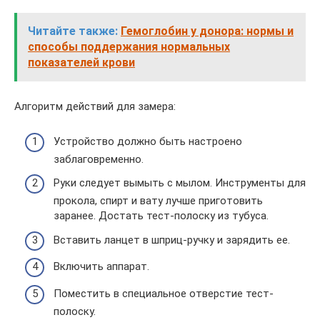
Читайте также:
Гемоглобин у донора: нормы и
способы поддержания нормальных
показателей крови
Алгоритм действий для замера:
Устройство должно быть настроено
заблаговременно.
Руки следует вымыть с мылом. Инструменты для
прокола, спирт и вату лучше приготовить
заранее. Достать тест-полоску из тубуса.
Вставить ланцет в шприц-ручку и зарядить ее.
Включить аппарат.
Поместить в специальное отверстие тест-
полоску.