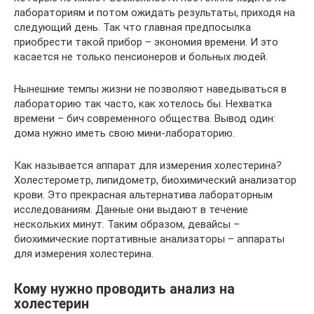
лабораториям и потом ожидать результаты, приходя на
следующий день. Так что главная предпосылка
приобрести такой прибор – экономия времени. И это
касается не только пенсионеров и больных людей.
Нынешние темпы жизни не позволяют наведываться в
лабораторию так часто, как хотелось бы. Нехватка
времени – бич современного общества. Вывод один:
дома нужно иметь свою мини-лабораторию.
Как называется аппарат для измерения холестерина?
Холестерометр, липидометр, биохимический анализатор
крови. Это прекрасная альтернатива лабораторным
исследованиям. Данные они выдают в течение
нескольких минут. Таким образом, девайсы –
биохимические портативные анализаторы – аппараты
для измерения холестерина.
Кому нужно проводить анализ на
холестерин