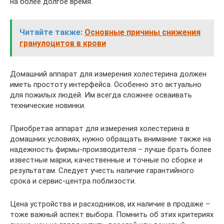
на более долгое время.
Читайте также:
Основные причины снижения
гранулоцитов в крови
Домашний аппарат для измерения холестерина должен
иметь простоту интерфейса. Особенно это актуально
для пожилых людей. Им всегда сложнее осваивать
технические новинки.
Приобретая аппарат для измерения холестерина в
домашних условиях, нужно обращать внимание также на
надежность фирмы-производителя – лучше брать более
известные марки, качественные и точные по сборке и
результатам. Следует учесть наличие гарантийного
срока и сервис-центра поблизости.
Цена устройства и расходников, их наличие в продаже –
тоже важный аспект выбора. Помнить об этих критериях