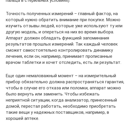
пальца в стерильных условиях).
Точность полученных измерений – главный фактор, на
который нужно обратить внимание при покупке. Можно
изучить отзывы людей, которые уже используют ту или
другую модель, и опереться на них во время выбора.
Аппарат должен обладать функцией запоминания
результатов прошлых измерений. Так каждый человек
сможет самостоятельно контролировать динамику
лечения, если он, например, принимает прописанные
врачом таблетки и хочет отследить, есть ли результат.
Еще один немаловажный момент – на измерительный
прибор обязательно должна распространяться гарантия,
чтобы в случае его отказа или поломки, аппарат можно
было вернуть или заменить. Чтобы избежать
неприятной ситуации, когда анализатор, принесенный
домой, перестал работать, необходимо приобретать
такие вещи у надежных поставщиков, например, в
хорошей аптеке.