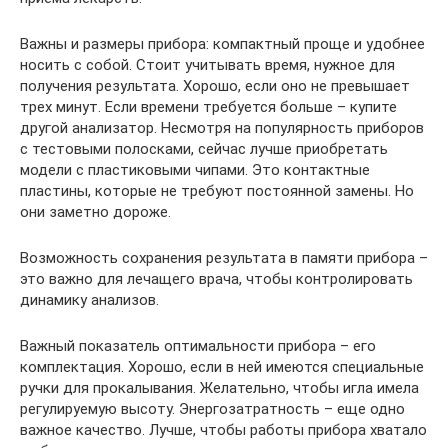
Важны и размеры прибора: компактный проще и удобнее
носить с собой. Стоит учитывать время, нужное для
получения результата. Хорошо, если оно не превышает
трех минут. Если времени требуется больше – купите
другой анализатор. Несмотря на популярность приборов
с тестовыми полосками, сейчас лучше приобретать
модели с пластиковыми чипами. Это контактные
пластины, которые не требуют постоянной замены. Но
они заметно дороже.
Возможность сохранения результата в памяти прибора –
это важно для лечащего врача, чтобы контролировать
динамику анализов.
Важный показатель оптимальности прибора – его
комплектация. Хорошо, если в ней имеются специальные
ручки для прокалывания. Желательно, чтобы игла имела
регулируемую высоту. Энергозатратность – еще одно
важное качество. Лучше, чтобы работы прибора хватало