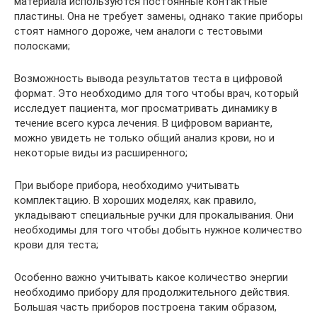
материала используются постоянные контактные
пластины. Она не требует замены, однако такие приборы
стоят намного дороже, чем аналоги с тестовыми
полосками;
Возможность вывода результатов теста в цифровой
формат. Это необходимо для того чтобы врач, который
исследует пациента, мог просматривать динамику в
течение всего курса лечения. В цифровом варианте,
можно увидеть не только общий анализ крови, но и
некоторые виды из расширенного;
При выборе прибора, необходимо учитывать
комплектацию. В хороших моделях, как правило,
укладывают специальные ручки для прокалывания. Они
необходимы для того чтобы добыть нужное количество
крови для теста;
Особенно важно учитывать какое количество энергии
необходимо прибору для продолжительного действия.
Большая часть приборов построена таким образом,