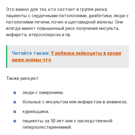
Это важно для тех, кто состоит в группе риска:
пациенты с сердечными патологиями, диабетики, люди с
патологиями печени, почек и щитовидной железы. Они
всегда имеют повышенный риск получения инсульта,
инфаркта, атеросклероза и пр.
Читайте также:
У ребенка лейкоциты в крови
ниже нормы что
Также рискуют:
люди с ожирением;
больные с инсультом или инфарктом в анамнезе;
курильщики;
пациенты за 50 лет или с наследственной
гиперхолестеринемией.