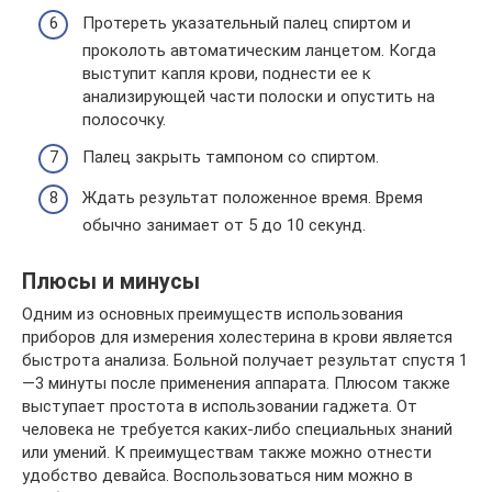
Протереть указательный палец спиртом и
проколоть автоматическим ланцетом. Когда
выступит капля крови, поднести ее к
анализирующей части полоски и опустить на
полосочку.
Палец закрыть тампоном со спиртом.
Ждать результат положенное время. Время
обычно занимает от 5 до 10 секунд.
Плюсы и минусы
Одним из основных преимуществ использования
приборов для измерения холестерина в крови является
быстрота анализа. Больной получает результат спустя 1
—3 минуты после применения аппарата. Плюсом также
выступает простота в использовании гаджета. От
человека не требуется каких-либо специальных знаний
или умений. К преимуществам также можно отнести
удобство девайса. Воспользоваться ним можно в