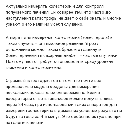
Актуально измерять холестерин и для контроля
получаемого лечения. Он коварен тем, что часто до
наступления катастрофы не дает о себе знать, и многие
узнают о его наличии у себя случайно.
Аппарат для измерения холестерина (холестерола) в
таких случаях – оптимальное решение. Угрозу
осложнения можно таким образом отодвинуть.
Холестеринемия и сахарный диабет – частые спутники.
Поэтому часто требуется определить сразу уровень
гликемии и холестеринемии.
Огромный плюс гаджетов в том, что почти все
продаваемые модели созданы для измерения
нескольких показателей одновременно. Если в
лаборатории ответы анализов можно получить лишь
через 24 часа, при использовании таких аппаратов для
измерения холестерина в домашних условиях результаты
будут готовы за 4-6 минут. Это особенно актуально при
патологиях печени.