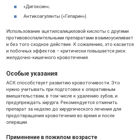
«Дигоксин»;
Антикоагулянты («Гепарин»).
Использование ацетилсалициловой кислоты с другими
противовоспалительными препаратами взаимоусиливает
и без того сходное действие. К сожалению, это касается
и побочных эффектов – критически повышается риск
желудочно-кишечного кровотечения.
Особые указания
АСК способствует развитию кровоточивости. Это
нужно учитывать при подготовке к оперативным
вмешательствам, в том числе к удалению зубов, и
предупреждать хирурга. Рекомендуется отменить
препарат за неделю до хирургического лечения для
предотвращения кровотечения во время и после
операции.
Применение в пожилом возрасте