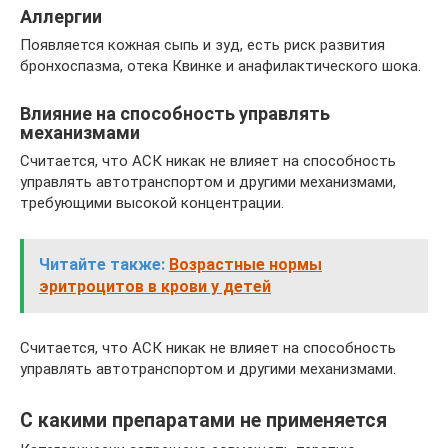
Аллергии
Появляется кожная сыпь и зуд, есть риск развития
бронхоспазма, отека Квинке и анафилактического шока.
Влияние на способность управлять
механизмами
Считается, что АСК никак не влияет на способность
управлять автотранспортом и другими механизмами,
требующими высокой концентрации.
Читайте также:
Возрастные нормы
эритроцитов в крови у детей
Считается, что АСК никак не влияет на способность
управлять автотранспортом и другими механизмами.
С какими препаратами не применяется