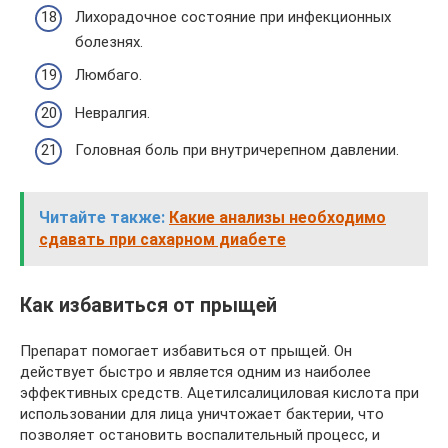
Лихорадочное состояние при инфекционных
болезнях.
Люмбаго.
Невралгия.
Головная боль при внутричерепном давлении.
Читайте также:
Какие анализы необходимо
сдавать при сахарном диабете
Как избавиться от прыщей
Препарат помогает избавиться от прыщей. Он
действует быстро и является одним из наиболее
эффективных средств. Ацетилсалициловая кислота при
использовании для лица уничтожает бактерии, что
позволяет остановить воспалительный процесс, и