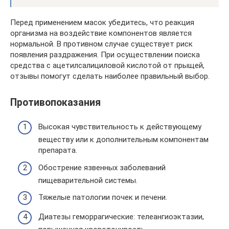
Перед применением масок убедитесь, что реакция
организма на воздействие компонентов является
нормальной. В противном случае существует риск
появления раздражения. При осуществлении поиска
средства с ацетилсалициловой кислотой от прыщей,
отзывы помогут сделать наиболее правильный выбор.
Противопоказания
Высокая чувствительность к действующему
веществу или к дополнительным компонентам
препарата.
Обострение язвенных заболеваний
пищеварительной системы.
Тяжелые патологии почек и печени.
Диатезы геморрагические: телеангиоэктазии,