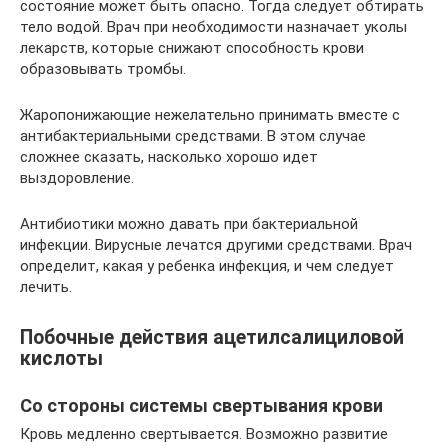
состояние может быть опасно. Тогда следует обтирать
тело водой. Врач при необходимости назначает уколы
лекарств, которые снижают способность крови
образовывать тромбы.
Жаропонижающие нежелательно принимать вместе с
антибактериальными средствами. В этом случае
сложнее сказать, насколько хорошо идет
выздоровление.
Антибиотики можно давать при бактериальной
инфекции. Вирусные лечатся другими средствами. Врач
определит, какая у ребенка инфекция, и чем следует
лечить.
Побочные действия ацетилсалициловой
кислоты
Со стороны системы свертывания крови
Кровь медленно свертывается. Возможно развитие