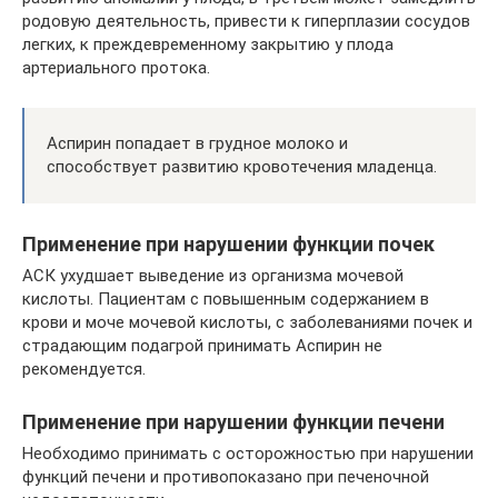
родовую деятельность, привести к гиперплазии сосудов
легких, к преждевременному закрытию у плода
артериального протока.
Аспирин попадает в грудное молоко и
способствует развитию кровотечения младенца.
Применение при нарушении функции почек
АСК ухудшает выведение из организма мочевой
кислоты. Пациентам с повышенным содержанием в
крови и моче мочевой кислоты, с заболеваниями почек и
страдающим подагрой принимать Аспирин не
рекомендуется.
Применение при нарушении функции печени
Необходимо принимать с осторожностью при нарушении
функций печени и противопоказано при печеночной