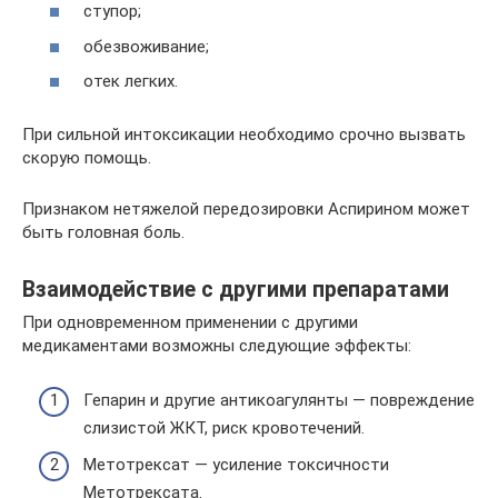
ступор;
обезвоживание;
отек легких.
При сильной интоксикации необходимо срочно вызвать
скорую помощь.
Признаком нетяжелой передозировки Аспирином может
быть головная боль.
Взаимодействие с другими препаратами
При одновременном применении с другими
медикаментами возможны следующие эффекты:
Гепарин и другие антикоагулянты — повреждение
слизистой ЖКТ, риск кровотечений.
Метотрексат — усиление токсичности
Метотрексата.