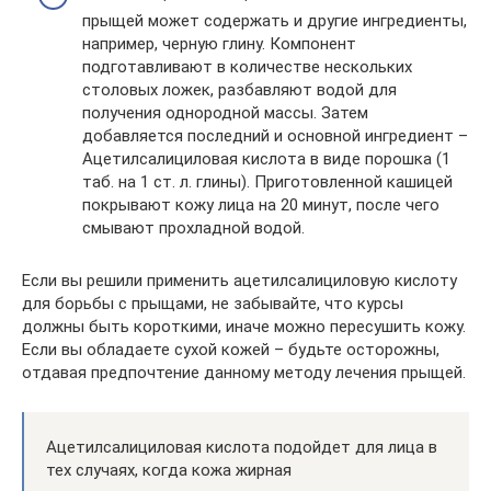
прыщей может содержать и другие ингредиенты,
например, черную глину. Компонент
подготавливают в количестве нескольких
столовых ложек, разбавляют водой для
получения однородной массы. Затем
добавляется последний и основной ингредиент –
Ацетилсалициловая кислота в виде порошка (1
таб. на 1 ст. л. глины). Приготовленной кашицей
покрывают кожу лица на 20 минут, после чего
смывают прохладной водой.
Если вы решили применить ацетилсалициловую кислоту
для борьбы с прыщами, не забывайте, что курсы
должны быть короткими, иначе можно пересушить кожу.
Если вы обладаете сухой кожей – будьте осторожны,
отдавая предпочтение данному методу лечения прыщей.
Ацетилсалициловая кислота подойдет для лица в
тех случаях, когда кожа жирная