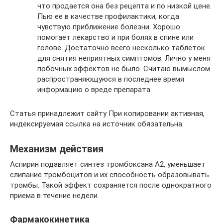
что продается она без рецепта и по низкой цене.
Пью ее в качестве профилактики, когда
чувствую приближение болезни. Хорошо
помогает лекарство и при болях в спине или
голове. Достаточно всего несколько таблеток
для снятия неприятных симптомов. Лично у меня
побочных эффектов не было. Считаю вымыслом
распространяющуюся в последнее время
информацию о вреде препарата.
Статья принадлежит сайту При копировании активная,
индексируемая ссылка на источник обязательна.
Механизм действия
Аспирин подавляет синтез тромбоксана А2, уменьшает
слипание тромбоцитов и их способность образовывать
тромбы. Такой эффект сохраняется после однократного
приема в течение недели.
Фармакокинетика