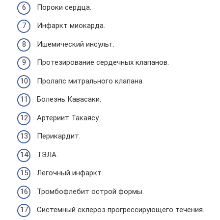
Пороки сердца.
Инфаркт миокарда.
Ишемический инсульт.
Протезирование сердечных клапанов.
Пролапс митрального клапана.
Болезнь Кавасаки.
Артериит Такаясу.
Перикардит.
ТЭЛА.
Легочный инфаркт.
Тромбофлебит острой формы.
Системный склероз прогрессирующего течения.