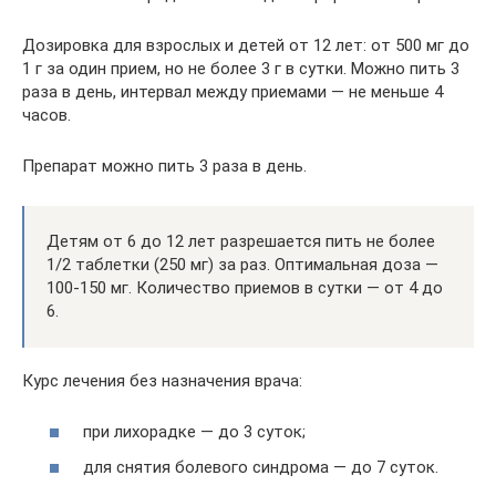
Дозировка для взрослых и детей от 12 лет: от 500 мг до
1 г за один прием, но не более 3 г в сутки. Можно пить 3
раза в день, интервал между приемами — не меньше 4
часов.
Препарат можно пить 3 раза в день.
Детям от 6 до 12 лет разрешается пить не более
1/2 таблетки (250 мг) за раз. Оптимальная доза —
100-150 мг. Количество приемов в сутки — от 4 до
6.
Курс лечения без назначения врача:
при лихорадке — до 3 суток;
для снятия болевого синдрома — до 7 суток.