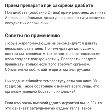
Прием препарата при сахарном диабете
При диабете (особенно 2 типа) врачи рекомендуют пить
Аспирин в небольших дозах для профилактики сердечно-
сосудистых осложнений.
Советы по применению
Любые жаропонижающие не рекомендуется давать
несколько раз в день. По температуре мы судим о
состоянии человека. А такое постоянное подавление
жара создает ложную картину. Препараты следует
принимать, только если того требует организм.
Обязательно соблюдайте при этом инструкцию.
Никогда не сбивайте температуру, если она ниже 38
градусов. Такое состояние означает всего лишь, что
организм успешно борется с инфекцией.
Если жар очень высокий (долго держится выше 38), то
это означает затрудненную отдачу тепла. Такое