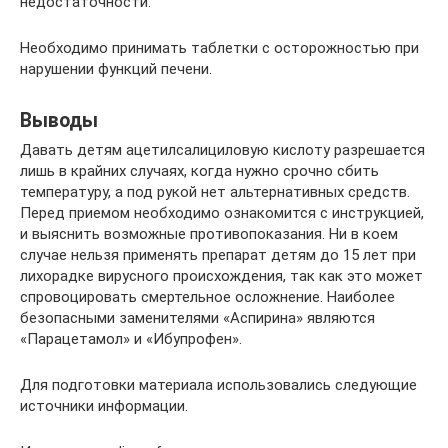
недостаточности.
Необходимо принимать таблетки с осторожностью при
нарушении функций печени.
Выводы
Давать детям ацетилсалициловую кислоту разрешается
лишь в крайних случаях, когда нужно срочно сбить
температуру, а под рукой нет альтернативных средств.
Перед приемом необходимо ознакомится с инструкцией,
и выяснить возможные противопоказания. Ни в коем
случае нельзя применять препарат детям до 15 лет при
лихорадке вирусного происхождения, так как это может
спровоцировать смертельное осложнение. Наиболее
безопасными заменителями «Аспирина» являются
«Парацетамол» и «Ибупрофен».
Для подготовки материала использовались следующие
источники информации.