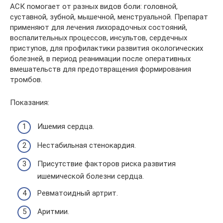
АСК помогает от разных видов боли: головной,
суставной, зубной, мышечной, менструальной. Препарат
применяют для лечения лихорадочных состояний,
воспалительных процессов, инсультов, сердечных
приступов, для профилактики развития окологических
болезней, в период реанимации после оперативных
вмешательств для предотвращения формирования
тромбов.
Показания:
Ишемия сердца.
Нестабильная стенокардия.
Присутствие факторов риска развития
ишемической болезни сердца.
Ревматоидный артрит.
Аритмии.