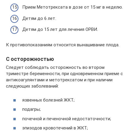
Прием Метотрексата в дозе от 15 мг в неделю.
Детям до 6 лет.
Детям до 15 лет для лечения ОРВИ.
К противопоказаниям относится вынашивание плода.
С осторожностью
Следует соблюдать осторожность во втором
триместре беременности, при одновременном приеме с
антикоагулянтами и метотрексатом и при наличии
следующих заболеваний:
язвенных болезней ЖКТ;
подагры;
почечной и печеночной недостаточности;
эпизодов кровотечений в ЖКТ;