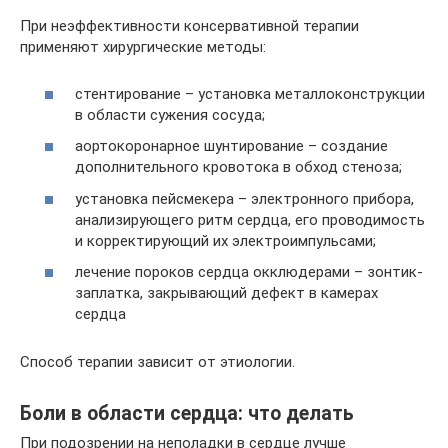
При неэффективности консервативной терапии
применяют хирургические методы:
стентирование – установка металлоконструкции
в области сужения сосуда;
аортокоронарное шунтирование – создание
дополнительного кровотока в обход стеноза;
установка пейсмекера – электронного прибора,
анализирующего ритм сердца, его проводимость
и корректирующий их электроимпульсами;
лечение пороков сердца окклюдерами – зонтик-
заплатка, закрывающий дефект в камерах
сердца
Способ терапии зависит от этиологии.
Боли в области сердца: что делать
При подозрении на неполадки в сердце лучше