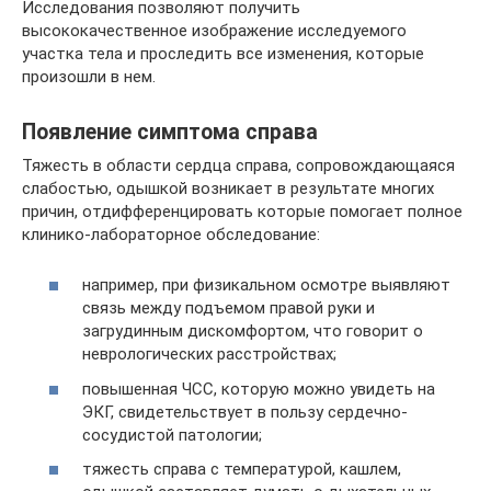
Исследования позволяют получить
высококачественное изображение исследуемого
участка тела и проследить все изменения, которые
произошли в нем.
Появление симптома справа
Тяжесть в области сердца справа, сопровождающаяся
слабостью, одышкой возникает в результате многих
причин, отдифференцировать которые помогает полное
клинико-лабораторное обследование:
например, при физикальном осмотре выявляют
связь между подъемом правой руки и
загрудинным дискомфортом, что говорит о
неврологических расстройствах;
повышенная ЧСС, которую можно увидеть на
ЭКГ, свидетельствует в пользу сердечно-
сосудистой патологии;
тяжесть справа с температурой, кашлем,