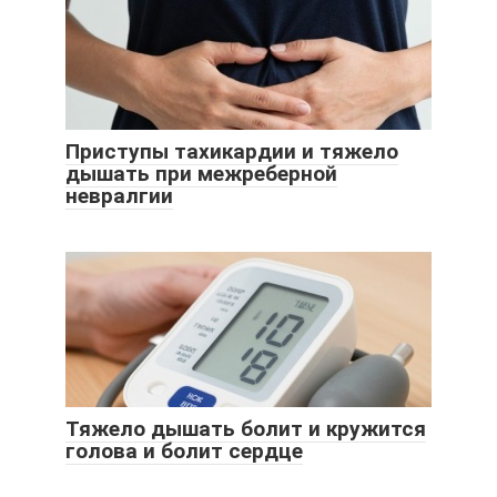
Приступы тахикардии и тяжело
дышать при межреберной
невралгии
Тяжело дышать болит и кружится
голова и болит сердце