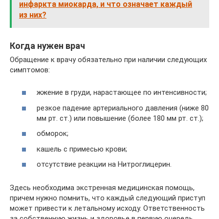
инфаркта миокарда, и что означает каждый
из них?
Когда нужен врач
Обращение к врачу обязательно при наличии следующих
симптомов:
жжение в груди, нарастающее по интенсивности;
резкое падение артериального давления (ниже 80
мм рт. ст.) или повышение (более 180 мм рт. ст.);
обморок;
кашель с примесью крови;
отсутствие реакции на Нитроглицерин.
Здесь необходима экстренная медицинская помощь,
причем нужно помнить, что каждый следующий приступ
может привести к летальному исходу. Ответственность
за собственную жизнь и здоровье в первую очередь