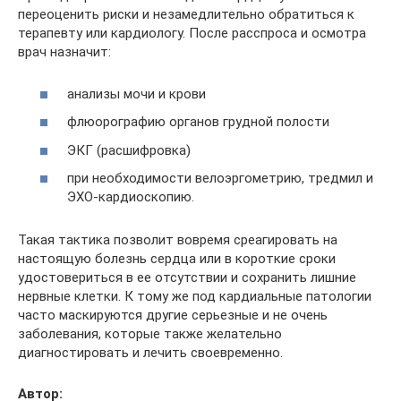
переоценить риски и незамедлительно обратиться к
терапевту или кардиологу. После расспроса и осмотра
врач назначит:
анализы мочи и крови
флюорографию органов грудной полости
ЭКГ (расшифровка)
при необходимости велоэргометрию, тредмил и
ЭХО-кардиоскопию.
Такая тактика позволит вовремя среагировать на
настоящую болезнь сердца или в короткие сроки
удостовериться в ее отсутствии и сохранить лишние
нервные клетки. К тому же под кардиальные патологии
часто маскируются другие серьезные и не очень
заболевания, которые также желательно
диагностировать и лечить своевременно.
Автор: