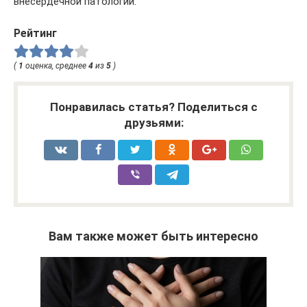
внесердечной патологии.
Рейтинг
(
1
оценка, среднее
4
из
5
)
Понравилась статья? Поделиться с
друзьями:
Вам также может быть интересно