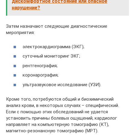
дискомфортное состояние или опасное
нарушение?
Затем назначают следующие диагностические
мероприятия:
электрокардиограмма (ЭКГ);
суточный мониторинг ЭКГ;
рентгенография;
коронарография;
ультразвуковое исследование (УЗИ).
Кроме того, потребуются общий и биохимический
анализ крови, в некоторых случаях – специфический.
Если с помощью этих обследований не удается
установить причины болевых ощущений, кардиолог
направляет на компьютерную томографию (КТ),
магнитно-резонансную томографию (МРТ).