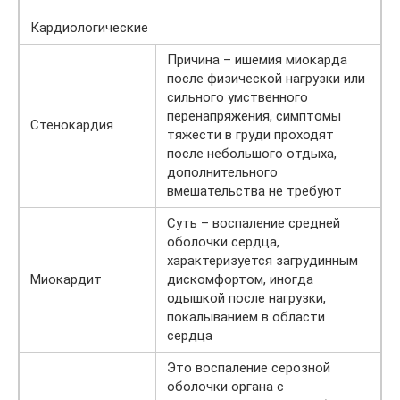
Кардиологические
Причина – ишемия миокарда
после физической нагрузки или
сильного умственного
перенапряжения, симптомы
Стенокардия
тяжести в груди проходят
после небольшого отдыха,
дополнительного
вмешательства не требуют
Суть – воспаление средней
оболочки сердца,
характеризуется загрудинным
Миокардит
дискомфортом, иногда
одышкой после нагрузки,
покалыванием в области
сердца
Это воспаление серозной
оболочки органа с