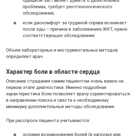
одышкой заставляет думать о дыхательных
проблемах, требует рентгенологического
обследования;
если дискомфорт за грудиной справа возникает
после еды – причина в заболеваниях ЖКТ, нужно
соответствующее обследование.
Объем лабораторных и инструментальных методов
определяет врач.
Характер боли в области сердца
Описание страдания самим пациентом очень важно на
первом этапе диагностики. Именно подробная
характеристика боли позволяет врачу сориентироваться
в направлении поиска и свести к необходимому
минимуму дополнительные методы обследования.
При расспросе пациента учитываются:
условия возникновения болей (в нагрузке или