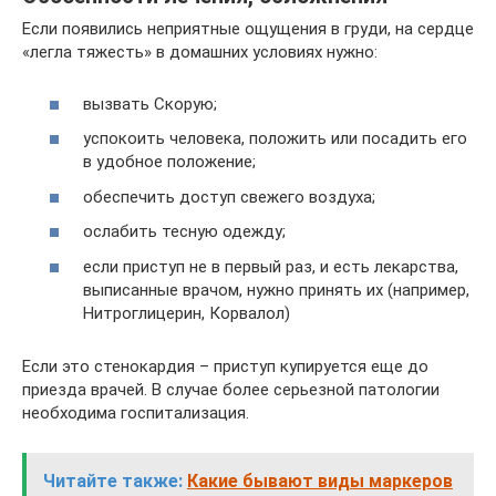
Если появились неприятные ощущения в груди, на сердце
«легла тяжесть» в домашних условиях нужно:
вызвать Скорую;
успокоить человека, положить или посадить его
в удобное положение;
обеспечить доступ свежего воздуха;
ослабить тесную одежду;
если приступ не в первый раз, и есть лекарства,
выписанные врачом, нужно принять их (например,
Нитроглицерин, Корвалол)
Если это стенокардия – приступ купируется еще до
приезда врачей. В случае более серьезной патологии
необходима госпитализация.
Читайте также:
Какие бывают виды маркеров