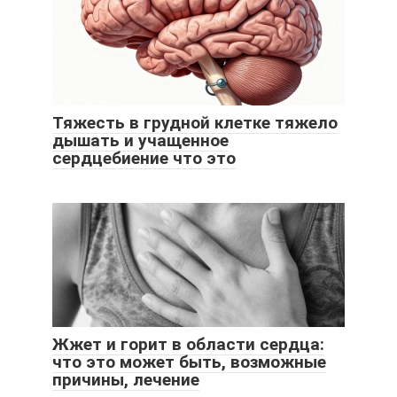
Тяжесть в грудной клетке тяжело
дышать и учащенное
сердцебиение что это
Жжет и горит в области сердца:
что это может быть, возможные
причины, лечение