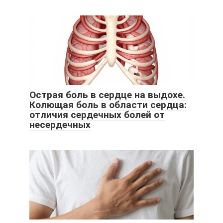
Острая боль в сердце на выдохе.
Колющая боль в области сердца:
отличия сердечных болей от
несердечных