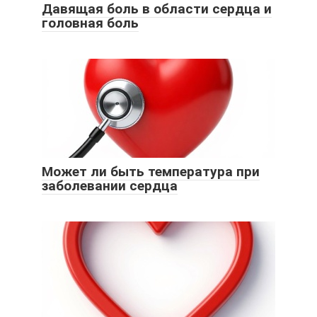
Давящая боль в области сердца и
головная боль
Может ли быть температура при
заболевании сердца