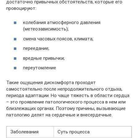
достаточно привычных обстоятельств, которые его
провоцируют:
колебания атмосферного давления
(метеозависимость);
смена часовых поясов, климата;
переедание;
вредные привычки;
переутомление
Такие ощущения дискомфорта проходят
самостоятельно после непродолжительного отдыха,
периода адаптации. Но чаще тяжесть в области сердца
– это проявление патологического процесса в нем или
близлежащих органах. Поэтому причины, вызывающие
патологию делят на сердечные и внесердечные.
Заболевания
Суть процесса