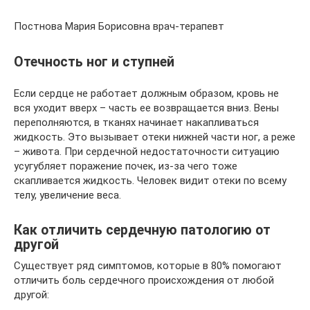
Постнова Мария Борисовна врач-терапевт
Отечность ног и ступней
Если сердце не работает должным образом, кровь не
вся уходит вверх – часть ее возвращается вниз. Вены
переполняются, в тканях начинает накапливаться
жидкость. Это вызывает отеки нижней части ног, а реже
– живота. При сердечной недостаточности ситуацию
усугубляет поражение почек, из-за чего тоже
скапливается жидкость. Человек видит отеки по всему
телу, увеличение веса.
Как отличить сердечную патологию от
другой
Существует ряд симптомов, которые в 80% помогают
отличить боль сердечного происхождения от любой
другой: