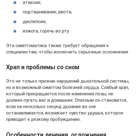
атаксия;
подташнивание, рвота;
диспепсия;
изжога, горечь во рту
Эта симптоматика также требует обращения к
специалистам, чтобы исключить серьезные осложнения.
Храп и проблемы со сном
Это не только признак нарушений дыхательной системы,
но и возможный симптом болезней сердца. Слабый храп,
который прекращается после изменения позы, не
должен пугать вас и домашних. Опасным он становится,
если на несколько секунд дыхание во сне
останавливается, возникает чувство удушья, которое
приводит к резкому пробуждению.
Особенности лечения, осложнения