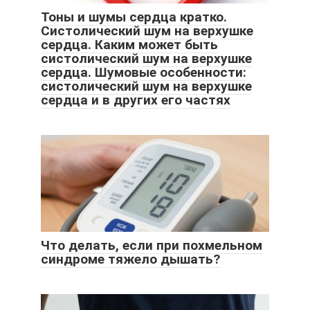
Тоны и шумы сердца кратко.
Систолический шум на верхушке
сердца. Каким может быть
систолический шум на верхушке
сердца. Шумовые особенности:
систолический шум на верхушке
сердца и в других его частях
Что делать, если при похмельном
синдроме тяжело дышать?