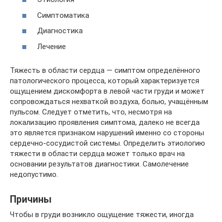
Симптоматика
Диагностика
Лечение
Тяжесть в области сердца — симптом определённого
патологического процесса, который характеризуется
ощущением дискомфорта в левой части груди и может
сопровождаться нехваткой воздуха, болью, учащённым
пульсом. Следует отметить, что, несмотря на
локализацию проявления симптома, далеко не всегда
это является признаком нарушений именно со стороны
сердечно-сосудистой системы. Определить этиологию
тяжести в области сердца может только врач на
основании результатов диагностики. Самолечение
недопустимо.
Причины
Чтобы в груди возникло ощущение тяжести, иногда