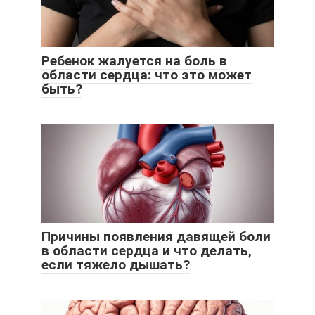
Ребенок жалуется на боль в
области сердца: что это может
быть?
Причины появления давящей боли
в области сердца и что делать,
если тяжело дышать?