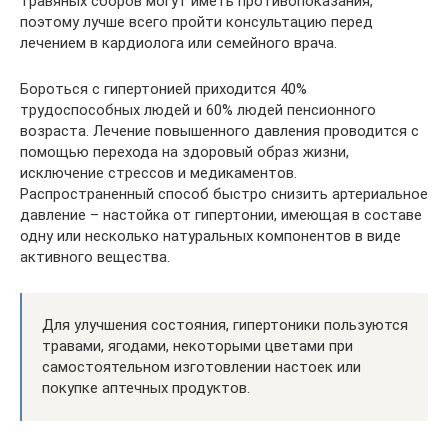
травяных сборов могут иметь противопоказания,
поэтому лучше всего пройти консультацию перед
лечением в кардиолога или семейного врача.
Бороться с гипертонией приходится 40%
трудоспособных людей и 60% людей пенсионного
возраста. Лечение повышенного давления проводится с
помощью перехода на здоровый образ жизни,
исключение стрессов и медикаментов.
Распространенный способ быстро снизить артериальное
давление – настойка от гипертонии, имеющая в составе
одну или несколько натуральных компонентов в виде
активного вещества.
Для улучшения состояния, гипертоники пользуются
травами, ягодами, некоторыми цветами при
самостоятельном изготовлении настоек или
покупке аптечных продуктов.