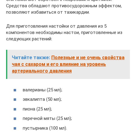
Средства обладают противосудорожным эффектом,
позволяют избавиться от тахикардии.
Для приготовления настойки от давления из 5
компонентов необходимы настои, приготовленные из
следующих растений:
Читайте также:
Полезные и не очень свойства
чая с сахаром и его влияние на уровень
артериального давления
валерианы (25 мл);
эвкалипта (50 мл);
пиона (25 мл);
перечной мяты (25 мл);
пустырника (100 мл).