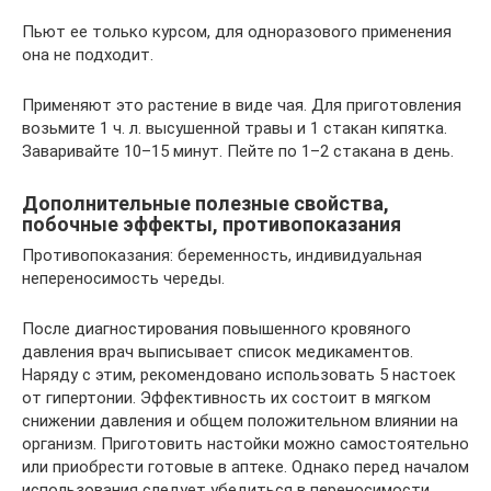
Пьют ее только курсом, для одноразового применения
она не подходит.
Применяют это растение в виде чая. Для приготовления
возьмите 1 ч. л. высушенной травы и 1 стакан кипятка.
Заваривайте 10–15 минут. Пейте по 1–2 стакана в день.
Дополнительные полезные свойства,
побочные эффекты, противопоказания
Противопоказания: беременность, индивидуальная
непереносимость череды.
После диагностирования повышенного кровяного
давления врач выписывает список медикаментов.
Наряду с этим, рекомендовано использовать 5 настоек
от гипертонии. Эффективность их состоит в мягком
снижении давления и общем положительном влиянии на
организм. Приготовить настойки можно самостоятельно
или приобрести готовые в аптеке. Однако перед началом
использования следует убедиться в переносимости