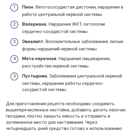
Пион.
Вегетососудистая дистония, нарушения в
работе центральной нервной системы.
Валериана.
Нарушения ЖКТ, патологии
сердечно-сосудистой системы.
Эвкалипт.
Воспалительные заболевания, легкие
формы нарушений нервной системы.
Мята перечная.
Нарушения пищеварения,
расстройства нервной системы.
Пустырник.
Заболевания центральной нервной
системы, нарушения работы сердечно-
сосудистой системы.
Для приготовления рецепта необходимо соединить
вышеперечисленные настойки, добавить десять палочек
гвоздики, плотно закрыть емкость и отправить в
затемненное место для настаивания. Через
четырнадцать дней средство готово к использованию.