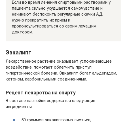
Если во время лечения спиртовыми растворами у
пациента сильно ухудшается самочувствие и
начинают беспокоить регулярные скачки АД,
нужно прекратить их прием и
проконсультироваться со своим лечащим
доктором.
Эвкалипт
Лекарственное растение оказывает успокаивающее
воздействие, помогает облегчить приступ
гипертонической болезни. Эвкалипт богат альдегидом,
кетоном, карбонильными соединениями.
Рецепт лекарства на спирту
В составе настойки содержатся следующие
ингредиенты:
50 граммов эвкалиптовых листьев;