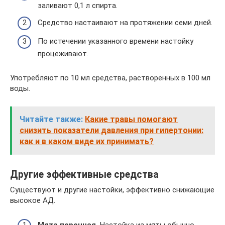
заливают 0,1 л спирта.
Средство настаивают на протяжении семи дней.
По истечении указанного времени настойку
процеживают.
Употребляют по 10 мл средства, растворенных в 100 мл
воды.
Читайте также:
Какие травы помогают
снизить показатели давления при гипертонии:
как и в каком виде их принимать?
Другие эффективные средства
Существуют и другие настойки, эффективно снижающие
высокое АД.
Мята перечная.
Настойка из мяты обычно