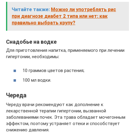
Читайте также:
Можно ли употреблять рис
при диагнозе диабет 2 типа или нет: как
правильно выбрать крупу?
Снадобье на водке
Для приготовления напитка, применяемого при лечении
гипертонии, необходимы:
10 граммов цветов растения;
100 мл водки.
Череда
Череду врачи рекомендуют как дополнение к
лекарственной терапии гипертонии, вызванной
заболеваниями почек. Эта трава обладает мочегонным
эффектом, поэтому устраняет отеки и способствует
снижению давления.