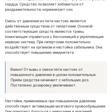
сердца. Средство позволяет избавиться от
раздражительности, нормализует сон.
Смесь от давления из пяти настоек является
действенным средством от гипертонии. Основой
соответствующих средств являются травы,
помогающие справиться с бессонницей и укрепляющие
нервную систему. При гипертонии положительно
воздействует на организм и настойка сабельника. Она
способствует повышению иммунитета.
Важно! Отзывы о смеси пяти настоек от
повышенного давления в целом положительные.
Приём средства начинают с небольших доз.
Постепенно дозировку увеличивают.
Настойки, применяемые при повышенном давлении,
способствуют активизации мозгового кровообращения.
Они помогают бороться с неврозами и аритмией.