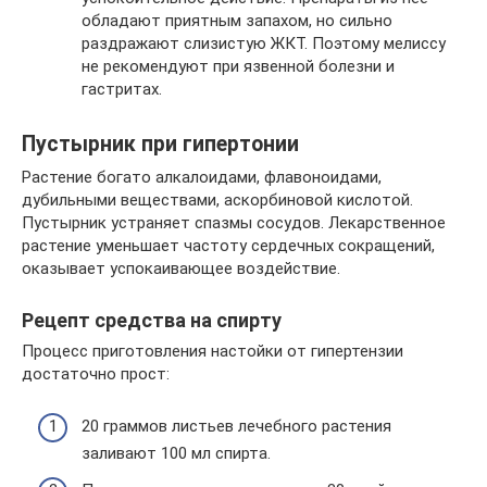
обладают приятным запахом, но сильно
раздражают слизистую ЖКТ. Поэтому мелиссу
не рекомендуют при язвенной болезни и
гастритах.
Пустырник при гипертонии
Растение богато алкалоидами, флавоноидами,
дубильными веществами, аскорбиновой кислотой.
Пустырник устраняет спазмы сосудов. Лекарственное
растение уменьшает частоту сердечных сокращений,
оказывает успокаивающее воздействие.
Рецепт средства на спирту
Процесс приготовления настойки от гипертензии
достаточно прост:
20 граммов листьев лечебного растения
заливают 100 мл спирта.