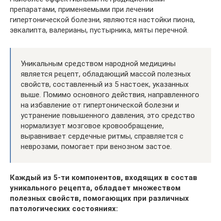
препаратами, применяемыми при лечении
гипертонической болезни, являются настойки пиона,
эвкалипта, валерианы, пустырника, мяты перечной.
Уникальным средством народной медицины
является рецепт, обладающий массой полезных
свойств, составленный из 5 настоек, указанных
выше. Помимо основного действия, направленного
на избавление от гипертонической болезни и
устранение повышенного давления, это средство
нормализует мозговое кровообращение,
выравнивает сердечные ритмы, справляется с
неврозами, помогает при венозном застое.
Каждый из 5-ти компонентов, входящих в состав
уникального рецепта, обладает множеством
полезных свойств, помогающих при различных
патологических состояниях: