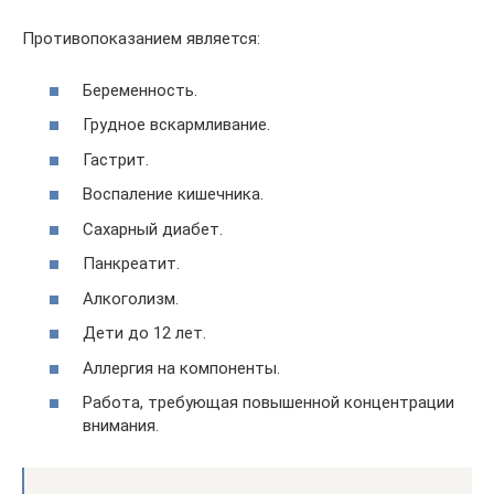
Противопоказанием является:
Беременность.
Грудное вскармливание.
Гастрит.
Воспаление кишечника.
Сахарный диабет.
Панкреатит.
Алкоголизм.
Дети до 12 лет.
Аллергия на компоненты.
Работа, требующая повышенной концентрации
внимания.