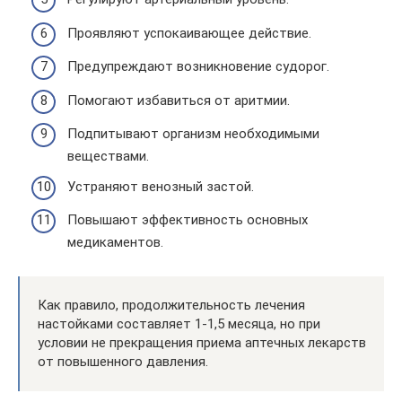
Проявляют успокаивающее действие.
Предупреждают возникновение судорог.
Помогают избавиться от аритмии.
Подпитывают организм необходимыми
веществами.
Устраняют венозный застой.
Повышают эффективность основных
медикаментов.
Как правило, продолжительность лечения
настойками составляет 1-1,5 месяца, но при
условии не прекращения приема аптечных лекарств
от повышенного давления.