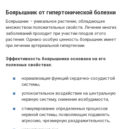
Боярышник от гипертонической болезни
Боярышник – уникальное растение, обладающее
множеством положительных свойств. Лечение многих
заболеваний проходит при участии плодов этого
растения. Однако особую ценность боярышник имеет
при лечении артериальной гипертензии.
Эффективность боярышника основана на его
полезных свойствах:
нормализация функций сердечно-сосудистой
системы,
успокоительное воздействие на центральную
нервную систему, снижение возбудимости,
стимулирование определенных процессов
нервной системы, позволяющих подавлять
агрессию, чрезмерную раздражительность,