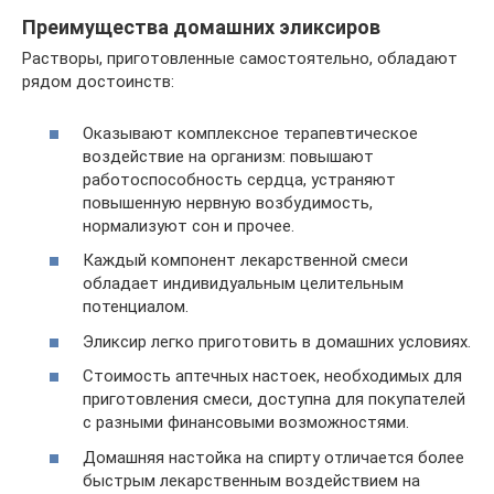
Преимущества домашних эликсиров
Растворы, приготовленные самостоятельно, обладают
рядом достоинств:
Оказывают комплексное терапевтическое
воздействие на организм: повышают
работоспособность сердца, устраняют
повышенную нервную возбудимость,
нормализуют сон и прочее.
Каждый компонент лекарственной смеси
обладает индивидуальным целительным
потенциалом.
Эликсир легко приготовить в домашних условиях.
Стоимость аптечных настоек, необходимых для
приготовления смеси, доступна для покупателей
с разными финансовыми возможностями.
Домашняя настойка на спирту отличается более
быстрым лекарственным воздействием на