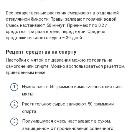
Все лекарственные растения смешивают в отдельной
стеклянной ёмкости. Травы заливают горячей водой.
Смесь настаивают 50 минут. Принимают по 0,2 л
средства три раза в день, перед едой. Средняя
продолжительность курса – 30 дней.
Рецепт средства на спирту
Настойки с мятой от давления можно готовить на
самогоне или спирте. Можно воспользоваться рецептом,
приведённым ниже:
Нужно взять 50 граммов измельчённых листьев
мяты.
Растительное сырье заливают 50 граммами
спирта.
Получившуюся смесь настаивают в сухом,
защищённом от проникновения солнечного