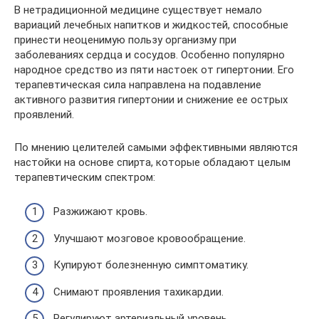
В нетрадиционной медицине существует немало
вариаций лечебных напитков и жидкостей, способные
принести неоценимую пользу организму при
заболеваниях сердца и сосудов. Особенно популярно
народное средство из пяти настоек от гипертонии. Его
терапевтическая сила направлена на подавление
активного развития гипертонии и снижение ее острых
проявлений.
По мнению целителей самыми эффективными являются
настойки на основе спирта, которые обладают целым
терапевтическим спектром:
Разжижают кровь.
Улучшают мозговое кровообращение.
Купируют болезненную симптоматику.
Снимают проявления тахикардии.
Регулируют артериальный уровень.