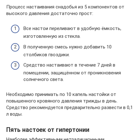
Процесс настаивания снадобья из 5 компонентов от
высокого давления достаточно прост:
Все настои переливают в удобную ёмкость,
изготовленную из стекла.
В полученную смесь нужно добавить 10
столбиков гвоздики.
Средство настаивают в течение 7 дней в
помещении, защищённом от проникновения
солнечного света.
Необходимо принимать по 10 капель настойки от
повышенного кровяного давления трижды в день.
Средство рекомендуется предварительно развести в 0,1
л воды.
Пять настоек от гипертонии
Наиболее эффективными нетрадиционными