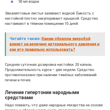
50 мл водки.
Эвкалиптовые листья заливают водкой. Ёмкость с
настойкой плотно закупоривают крышкой. Средство
настаивают в тёмном помещении 10 дней.
Читайте также:
Каким образом зверобой
влияет на величину артериального давления и
как его правильно использовать?
Средняя суточная дозировка настойки: 20 капель.
Продолжительность курса – две недели. Средство
противопоказано при наличии тяжёлых заболеваний
печени и почек.
Лечение гипертонии народными
средствами
Надо помнить, что даже народные лекарства на основе