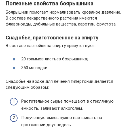
Полезные свойства боярышника
Боярышник помогает нормализовать кровяное давление.
В составе лекарственного растения имеются
флавоноиды, дубильные вещества, каротин, фруктоза.
Снадобье, приготовленное на спирту
В составе настойки на спирту присутствуют:
20 граммов листьев боярышника;
350 мл водки.
Снадобье на водке для лечения гипертонии делается
следующим образом:
Растительное сырье помещают в стеклянную
ёмкость, заливают алкоголем.
Полученную смесь нужно настаивать на
протяжении двух недель.