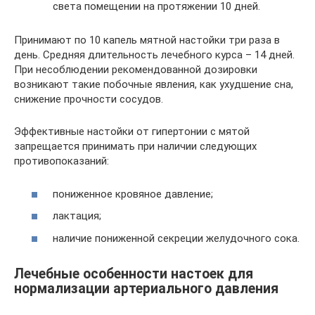
света помещении на протяжении 10 дней.
Принимают по 10 капель мятной настойки три раза в
день. Средняя длительность лечебного курса – 14 дней.
При несоблюдении рекомендованной дозировки
возникают такие побочные явления, как ухудшение сна,
снижение прочности сосудов.
Эффективные настойки от гипертонии с мятой
запрещается принимать при наличии следующих
противопоказаний:
пониженное кровяное давление;
лактация;
наличие пониженной секреции желудочного сока.
Лечебные особенности настоек для
нормализации артериального давления