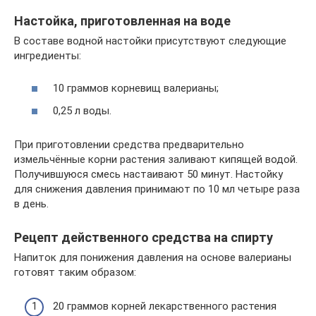
Настойка, приготовленная на воде
В составе водной настойки присутствуют следующие
ингредиенты:
10 граммов корневищ валерианы;
0,25 л воды.
При приготовлении средства предварительно
измельчённые корни растения заливают кипящей водой.
Получившуюся смесь настаивают 50 минут. Настойку
для снижения давления принимают по 10 мл четыре раза
в день.
Рецепт действенного средства на спирту
Напиток для понижения давления на основе валерианы
готовят таким образом:
20 граммов корней лекарственного растения