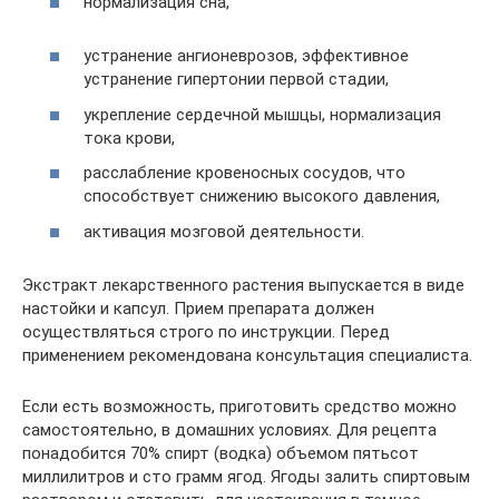
нормализация сна,
устранение ангионеврозов, эффективное
устранение гипертонии первой стадии,
укрепление сердечной мышцы, нормализация
тока крови,
расслабление кровеносных сосудов, что
способствует снижению высокого давления,
активация мозговой деятельности.
Экстракт лекарственного растения выпускается в виде
настойки и капсул. Прием препарата должен
осуществляться строго по инструкции. Перед
применением рекомендована консультация специалиста.
Если есть возможность, приготовить средство можно
самостоятельно, в домашних условиях. Для рецепта
понадобится 70% спирт (водка) объемом пятьсот
миллилитров и сто грамм ягод. Ягоды залить спиртовым