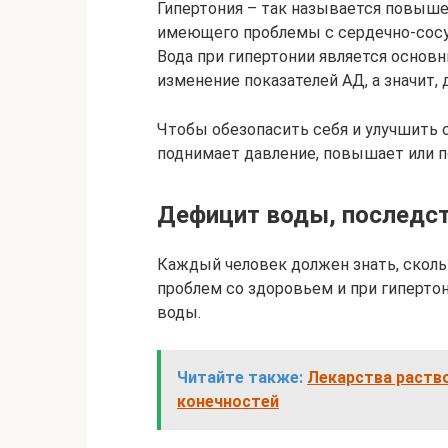
Гипертония – так называется повыше
имеющего проблемы с сердечно-сосу
Вода при гипертонии является основ
изменение показателей АД, а значит,
Чтобы обезопасить себя и улучшить с
поднимает давление, повышает или п
Дефицит воды, последс
Каждый человек должен знать, сколь
проблем со здоровьем и при гипертон
воды.
Читайте также:
Лекарства раств
конечностей