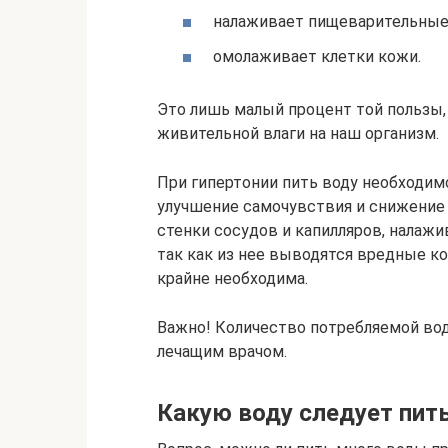
налаживает пищеварительные
омолаживает клетки кожи.
Это лишь малый процент той пользы,
живительной влаги на наш организм.
При гипертонии пить воду необходимо
улучшение самочувствия и снижение 
стенки сосудов и капилляров, налажи
так как из нее выводятся вредные к
крайне необходима.
Важно! Количество потребляемой во
лечащим врачом.
Какую воду следует пить