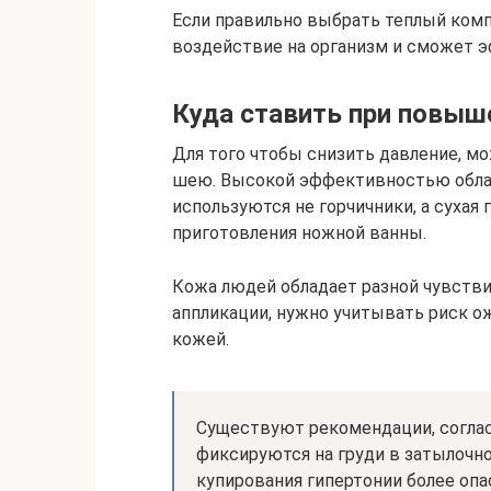
Если правильно выбрать теплый комп
воздействие на организм и сможет 
Куда ставить при повыш
Для того чтобы снизить давление, мо
шею. Высокой эффективностью облада
используются не горчичники, а сухая 
приготовления ножной ванны.
Кожа людей обладает разной чувстви
аппликации, нужно учитывать риск ож
кожей.
Существуют рекомендации, соглас
фиксируются на груди в затылочно
купирования гипертонии более оп