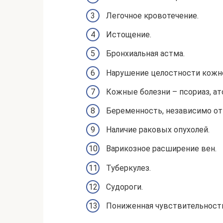
Легочное кровотечение.
Истощение.
Бронхиальная астма.
Нарушение целостности кожног
Кожные болезни – псориаз, ат
Беременность, независимо от
Наличие раковых опухолей.
Варикозное расширение вен.
Туберкулез.
Судороги.
Пониженная чувствительност