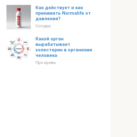
Как действует и как
принимать Normalife от
давления?
Сосуды
Какой орган
вырабатывает
холестерин в организме
человека
Про кровь