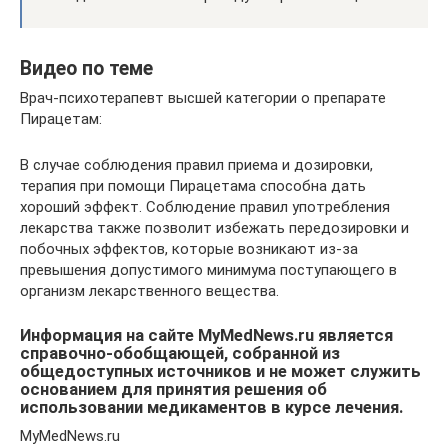
Видео по теме
Врач-психотерапевт высшей категории о препарате
Пирацетам:
В случае соблюдения правил приема и дозировки,
терапия при помощи Пирацетама способна дать
хороший эффект. Соблюдение правил употребления
лекарства также позволит избежать передозировки и
побочных эффектов, которые возникают из-за
превышения допустимого минимума поступающего в
организм лекарственного вещества.
Информация на сайте MyMedNews.ru является
справочно-обобщающей, собранной из
общедоступных источников и не может служить
основанием для принятия решения об
использовании медикаментов в курсе лечения.
MyMedNews.ru