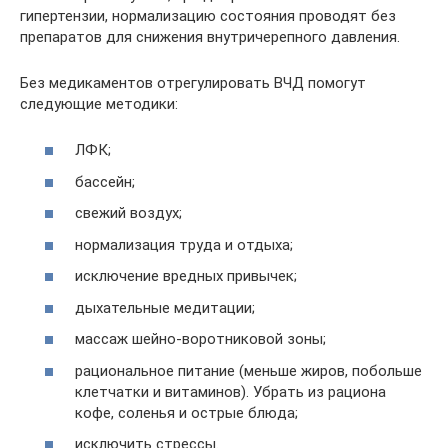
гипертензии, нормализацию состояния проводят без
препаратов для снижения внутричерепного давления.
Без медикаментов отрегулировать ВЧД помогут
следующие методики:
ЛФК;
бассейн;
свежий воздух;
нормализация труда и отдыха;
исключение вредных привычек;
дыхательные медитации;
массаж шейно-воротниковой зоны;
рациональное питание (меньше жиров, побольше
клетчатки и витаминов). Убрать из рациона
кофе, соленья и острые блюда;
исключить стрессы.