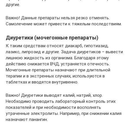
другие.
Важно! Данные препараты нельзя резко отменять.
Самолечение может привести к тяжелым последствиям.
Диуретики (мочегонные препараты)
К таким средствам относят диакарб, гипотиазид,
лазикс, липрозид и другие. Задача диуретиков – вывести
лишнюю жидкость из организма. Благодаря этому
действию снижается ВЧД, устраняется отечность.
Мочегонные препараты назначают при длительной
терапии и в экстренных случаях, используются в
таблетках и вводятся внутривенно.
Важно! Диуретики выводят калий, натрий, хлор.
Необходимо проводить лабораторный контроль этих
показателей и при необходимости восполнять
утраченные электролиты. Например, при снижении калия
назначают панангин.