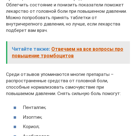
Облегчить состояние и понизить показатели поможет
лекарство от головной боли при повышенном давлении.
Можно попробовать принять таблетки от
внутричерепного давления, но лучше, если лекарства
подберет вам врач.
Читайте также:
Отвечаем на все вопросы про
повышение тромбоцитов
Среди отзывов упоминаются многие препараты –
распространенные средства от головной боли,
способные нормализовать самочувствие при
повышаемом давлении. Снять сильную боль помогут:
Пенталгин;
Изоптин;
Кориол;