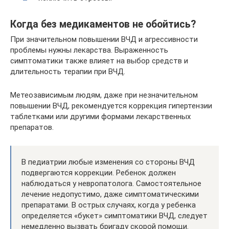
Когда без медикаментов не обойтись?
При значительном повышении ВЧД и агрессивности
проблемы нужны лекарства. Выраженность
симптоматики также влияет на выбор средств и
длительность терапии при ВЧД.
Метеозависимым людям, даже при незначительном
повышении ВЧД, рекомендуется коррекция гипертензии
таблетками или другими формами лекарственных
препаратов.
В педиатрии любые изменения со стороны ВЧД
подвергаются коррекции. Ребенок должен
наблюдаться у невропатолога. Самостоятельное
лечение недопустимо, даже симптоматическими
препаратами. В острых случаях, когда у ребенка
определяется «букет» симптоматики ВЧД, следует
немедленно вызвать бригаду скорой помощи.